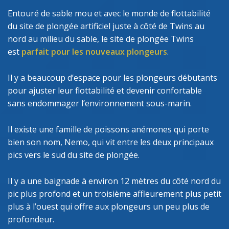
Entouré de sable mou et avec le monde de flottabilité
du site de plongée artificiel juste à côté de Twins au
nord au milieu du sable, le site de plongée Twins
est
parfait pour les nouveaux plongeurs
.
Il y a beaucoup d’espace pour les plongeurs débutants
pour ajuster leur flottabilité et devenir confortable
sans endommager l’environnement sous-marin.
Il existe une famille de poissons anémones qui porte
bien son nom, Nemo, qui vit entre les deux principaux
pics vers le sud du site de plongée.
Il y a une baignade à environ 12 mètres du côté nord du
pic plus profond et un troisième affleurement plus petit
plus à l’ouest qui offre aux plongeurs un peu plus de
profondeur.