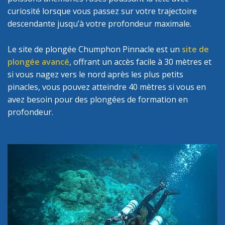
curiosité lorsque vous passez sur votre trajectoire
descendante jusqu’à votre profondeur maximale.
Le site de plongée Chumphon Pinnacle est un
site de
plongée avancé
, offrant un accès facile à 30 mètres et
si vous nagez vers le nord après les plus petits
pinacles, vous pouvez atteindre 40 mètres si vous en
avez besoin pour des plongées de formation en
profondeur.