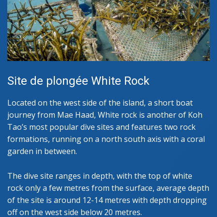
Site de plongée White Rock
Located on the west side of the island, a short boat
journey from Mae Haad, White rock is another of Koh
Tao’s most popular dive sites and features two rock
formations, running on a north south axis with a coral
garden in between.
The dive site ranges in depth, with the top of white
rock only a few metres from the surface, average depth
of the site is around 12-14 metres with depth dropping
off on the west side below 20 metres.