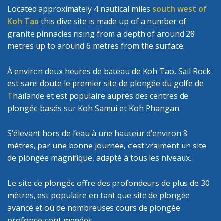
Located approximately 4 nautical miles
south west of
Koh Tao
this dive site is made up of a number of
granite pinnacles rising from a depth of around 28
metres up to around 6 metres from the surface.
À environ deux heures de bateau de Koh Tao, Sail Rock
est sans doute le premier site de plongée du golfe de
Thaïlande et est populaire auprès des centres de
plongée basés sur Koh Samui et Koh Phangan.
S’élevant hors de l’eau à une hauteur d’environ 8
mètres, par une bonne journée, c’est vraiment un site
de plongée magnifique, adapté à tous les niveaux.
Le site de plongée offre des profondeurs de plus de 30
mètres, est populaire en tant que site de plongée
avancé et où de nombreuses cours de plongée
profonde sont menées.