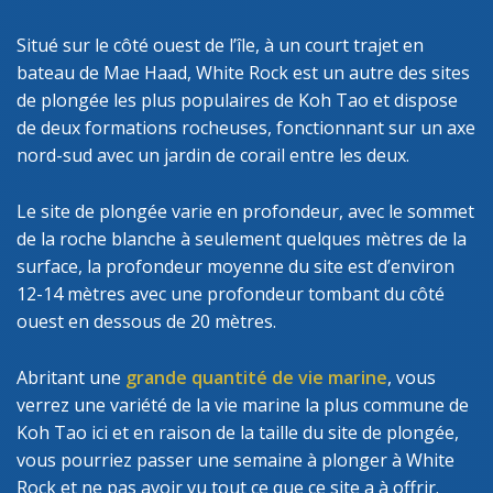
Situé sur le côté ouest de l’île, à un court trajet en
bateau de Mae Haad, White Rock est un autre des sites
de plongée les plus populaires de Koh Tao et dispose
de deux formations rocheuses, fonctionnant sur un axe
nord-sud avec un jardin de corail entre les deux.
Le site de plongée varie en profondeur, avec le sommet
de la roche blanche à seulement quelques mètres de la
surface, la profondeur moyenne du site est d’environ
12-14 mètres avec une profondeur tombant du côté
ouest en dessous de 20 mètres.
Abritant une
grande quantité de vie marine
, vous
verrez une variété de la vie marine la plus commune de
Koh Tao ici et en raison de la taille du site de plongée,
vous pourriez passer une semaine à plonger à White
Rock et ne pas avoir vu tout ce que ce site a à offrir.