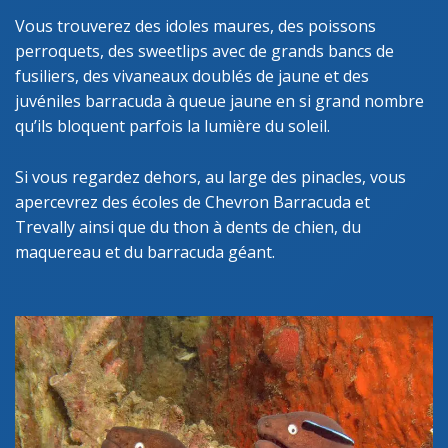
Vous trouverez des idoles maures, des poissons
perroquets, des sweetlips avec de grands bancs de
fusiliers, des vivaneaux doublés de jaune et des
juvéniles barracuda à queue jaune en si grand nombre
qu’ils bloquent parfois la lumière du soleil.
Si vous regardez dehors, au large des pinacles, vous
apercevrez des écoles de Chevron Barracuda et
Trevally ainsi que du thon à dents de chien, du
maquereau et du barracuda géant.