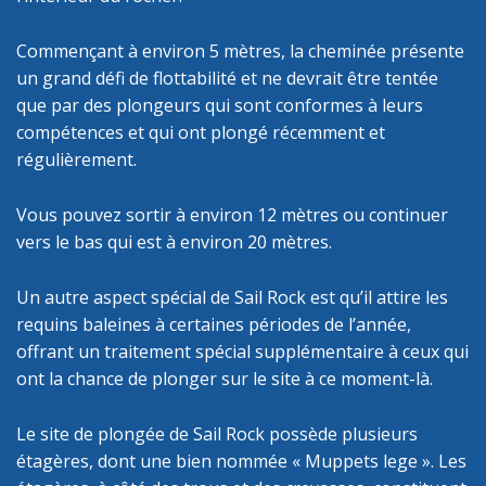
Commençant à environ 5 mètres, la cheminée présente
un grand défi de flottabilité et ne devrait être tentée
que par des plongeurs qui sont conformes à leurs
compétences et qui ont plongé récemment et
régulièrement.
Vous pouvez sortir à environ 12 mètres ou continuer
vers le bas qui est à environ 20 mètres.
Un autre aspect spécial de Sail Rock est qu’il attire les
requins baleines à certaines périodes de l’année,
offrant un traitement spécial supplémentaire à ceux qui
ont la chance de plonger sur le site à ce moment-là.
Le site de plongée de Sail Rock possède plusieurs
étagères, dont une bien nommée « Muppets lege ». Les