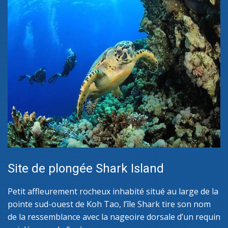
Site de plongée Shark Island
Petit affleurement rocheux inhabité situé au large de la
pointe sud-ouest de Koh Tao, l’île Shark tire son nom
de la ressemblance avec la nageoire dorsale d’un requin