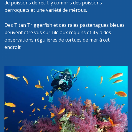
de poissons de récif, y compris des poissons
perroquets et une variété de mérous.
Des Titan Triggerfish et des raies pastenagues bleues
peuvent être vus sur l’île aux requins et il y a des
observations régulières de tortues de mer à cet
endroit.