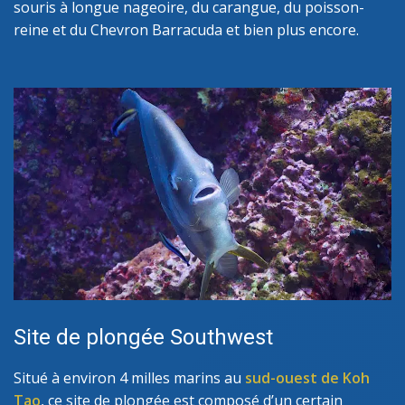
souris à longue nageoire, du carangue, du poisson-
reine et du Chevron Barracuda et bien plus encore.
Site de plongée Southwest
Situé à environ 4 milles marins au
sud-ouest de Koh
Tao
, ce site de plongée est composé d’un certain