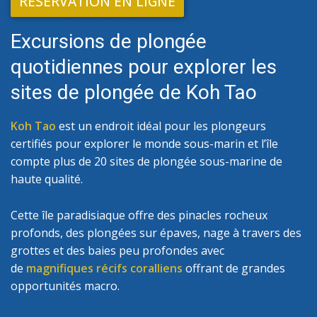
RÉSERVATION EN LIGNE
Excursions de plongée
quotidiennes pour explorer les
sites de plongée de Koh Tao
Koh Tao
est un endroit idéal pour les plongeurs
certifiés pour explorer le monde sous-marin et l’île
compte plus de 20 sites de plongée sous-marine de
haute qualité.
Cette île paradisiaque offre des pinacles rocheux
profonds, des plongées sur épaves, nage à travers des
grottes et des baies peu profondes avec
de
magnifiques récifs coralliens
offrant de grandes
opportunités macro.