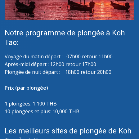
Notre programme de plongée à Koh
Tao:
Voyage du matin départ : 07h00 retour 11h00
Après-midi départ : 12h00 retour 17h00
Plongée de nuit départ : 18h00 retour 20h00
Prix (par plongée)
1 plongées: 1,100 THB
10 plongées et plus: 10,000 THB
Les meilleurs sites de plongée de Koh