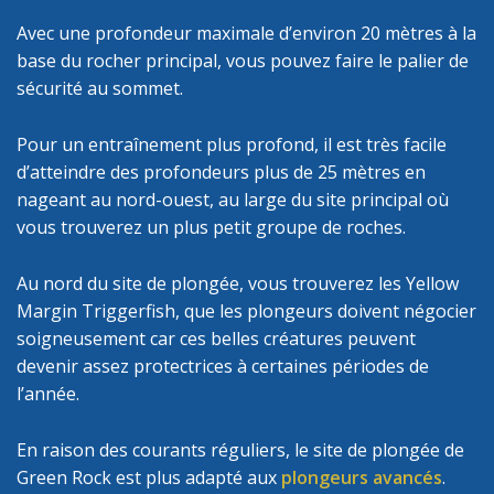
Avec une profondeur maximale d’environ 20 mètres à la
base du rocher principal, vous pouvez faire le palier de
sécurité au sommet.
Pour un entraînement plus profond, il est très facile
d’atteindre des profondeurs plus de 25 mètres en
nageant au nord-ouest, au large du site principal où
vous trouverez un plus petit groupe de roches.
Au nord du site de plongée, vous trouverez les Yellow
Margin Triggerfish, que les plongeurs doivent négocier
soigneusement car ces belles créatures peuvent
devenir assez protectrices à certaines périodes de
l’année.
En raison des courants réguliers, le site de plongée de
Green Rock est plus adapté aux
plongeurs avancés
.