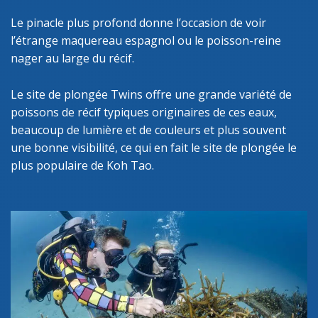
Le pinacle plus profond donne l’occasion de voir
l’étrange maquereau espagnol ou le poisson-reine
nager au large du récif.
Le site de plongée Twins offre une grande variété de
poissons de récif typiques originaires de ces eaux,
beaucoup de lumière et de couleurs et plus souvent
une bonne visibilité, ce qui en fait le site de plongée le
plus populaire de Koh Tao.