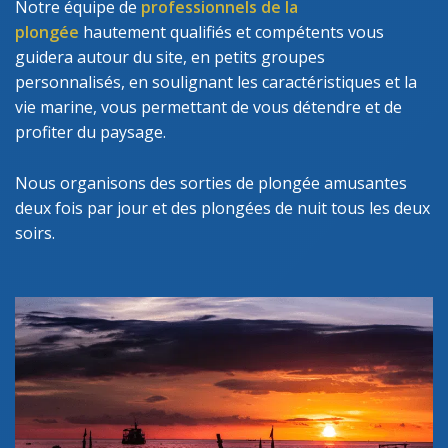
Notre équipe de
professionnels de la
plongée
hautement qualifiés et compétents vous
guidera autour du site, en petits groupes
personnalisés, en soulignant les caractéristiques et la
vie marine, vous permettant de vous détendre et de
profiter du paysage.
Nous organisons des sorties de plongée amusantes
deux fois par jour et des plongées de nuit tous les deux
soirs.