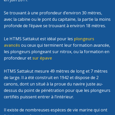
Se trouvant à une profondeur d’environ 30 mètres,
avec la cabine ou le pont du capitaine, la partie la moins
profonde de l’épave se trouvant à environ 18 mètres.
Le HTMS Sattakut est idéal pour les
plongeurs
avancés
ou ceux qui terminent leur formation avancée,
les plongeurs plongeant sur nitrox, ou la formation en
profondeur et
sur épave
HTMS Sattakut mesure 49 mètres de long et 7 mètres
de large. Il a été construit en 1942 et dispose de 2
canons, dont un situé à la proue du navire juste au-
dessus du point de pénétration pour que les plongeurs
certifiés puissent entrer à l’intérieur.
Il existe de nombreuses espèces de vie marine qui ont