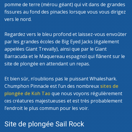
pomme de terre (mérou géant) qui vit dans de grandes
fissures au fond des pinacles lorsque vous vous dirigez
vers le nord.
Regardez vers le bleu profond et laissez-vous envoûter
par les grandes écoles de Big Eyed Jacks (également
appelées Giant Trevally), ainsi que par le Giant
Barracuda et le Maquereau espagnol qui flânent sur le
site de plongée en attendant un repas.
Et bien sûr, n’oublions pas le puissant Whaleshark.
Chumphon Pinnacle est l’un des nombreux
sites de
plongée de Koh Tao
que nous voyons régulièrement
ces créatures majestueuses et est très probablement
l’endroit le plus commun pour les voir.
Site de plongée Sail Rock