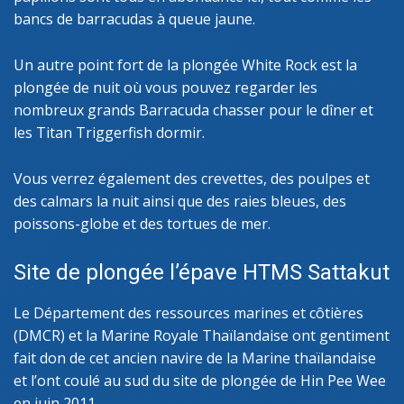
bancs de barracudas à queue jaune.
Un autre point fort de la plongée White Rock est la
plongée de nuit où vous pouvez regarder les
nombreux grands Barracuda chasser pour le dîner et
les Titan Triggerfish dormir.
Vous verrez également des crevettes, des poulpes et
des calmars la nuit ainsi que des raies bleues, des
poissons-globe et des tortues de mer.
Site de plongée l’épave HTMS Sattakut
Le Département des ressources marines et côtières
(DMCR) et la Marine Royale Thaïlandaise ont gentiment
fait don de cet ancien navire de la Marine thaïlandaise
et l’ont coulé au sud du site de plongée de Hin Pee Wee
en juin 2011.