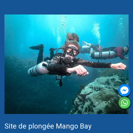
Site de plongée Mango Bay