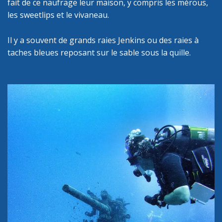
fait de ce naufrage leur maison, y compris les mérous,
les sweetlips et le vivaneau.
Il y a souvent de grands raies Jenkins ou des raies à
taches bleues reposant sur le sable sous la quille.