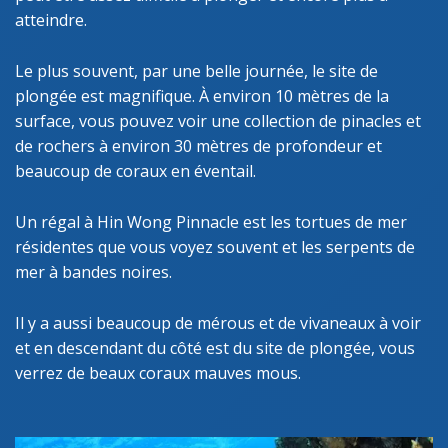
atteindre.
Le plus souvent, par une belle journée, le site de
plongée est magnifique. À environ 10 mètres de la
surface, vous pouvez voir une collection de pinacles et
de rochers à environ 30 mètres de profondeur et
beaucoup de coraux en éventail.
Un régal à Hin Wong Pinnacle est les tortues de mer
résidentes que vous voyez souvent et les serpents de
mer à bandes noires.
Il y a aussi beaucoup de mérous et de vivaneaux à voir
et en descendant du côté est du site de plongée, vous
verrez de beaux coraux mauves mous.