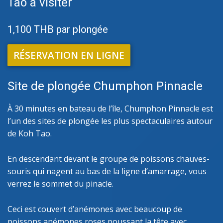
Tao à visiter
1,100 THB par plongée
RÉSERVATION EN LIGNE
Site de plongée Chumphon Pinnacle
À 30 minutes en bateau de l’île, Chumphon Pinnacle est
l’un des sites de plongée les plus spectaculaires autour
de Koh Tao.
En descendant devant le groupe de poissons chauves-
souris qui nagent au bas de la ligne d’amarrage, vous
verrez le sommet du pinacle.
Ceci est couvert d’anémones avec beaucoup de
poissons anémones roses poussant la tête avec