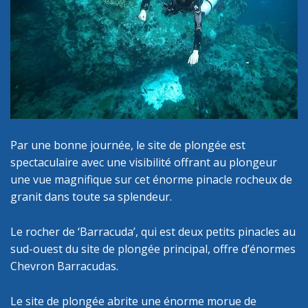
Par une bonne journée, le site de plongée est
spectaculaire avec une visibilité offrant au plongeur
une vue magnifique sur cet énorme pinacle rocheux de
granit dans toute sa splendeur.
Le rocher de ‘Barracuda’, qui est deux petits pinacles au
sud-ouest du site de plongée principal, offre d’énormes
Chevron Barracudas.
Le site de plongée abrite une énorme morue de