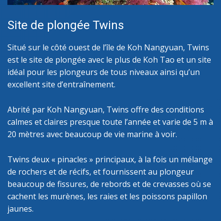
Site de plongée Twins
Situé sur le côté ouest de l’île de Koh Nangyuan, Twins
est le site de plongée avec le plus de Koh Tao et un site
idéal pour les plongeurs de tous niveaux ainsi qu’un
excellent site d’entraînement.
Abrité par Koh Nangyuan, Twins offre des conditions
calmes et claires presque toute l’année et varie de 5 m à
20 mètres avec beaucoup de vie marine à voir.
Twins deux « pinacles » principaux, à la fois un mélange
de rochers et de récifs, et fournissent au plongeur
beaucoup de fissures, de rebords et de crevasses où se
cachent les murènes, les raies et les poissons papillon
jaunes.