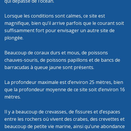
qui dépasse de l’océan.
Lorsque les conditions sont calmes, ce site est
magnifique, bien qu’il arrive parfois que le courant soit
suffisamment fort pour envisager un autre site de
plongée.
Beaucoup de coraux durs et mous, de poissons
chauves-souris, de poissons papillons et de bancs de
barracudas à queue jaune sont présents.
La profondeur maximale est d’environ 25 mètres, bien
que la profondeur moyenne de ce site soit d’environ 16
mètres.
Il y a beaucoup de crevasses, de fissures et d’espaces
entre les rochers où vivent des crabes, des crevettes et
beaucoup de petite vie marine, ainsi qu’une abondance