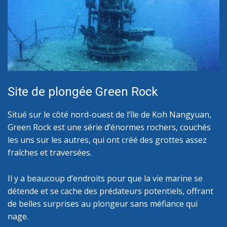
Site de plongée Green Rock
Situé sur le côté nord-ouest de l’île de Koh Nangyuan,
Green Rock est une série d’énormes rochers, couchés
les uns sur les autres, qui ont créé des grottes assez
fraîches et traversées.
Il y a beaucoup d’endroits pour que la vie marine se
détende et se cache des prédateurs potentiels, offrant
de belles surprises au plongeur sans méfiance qui
nage.