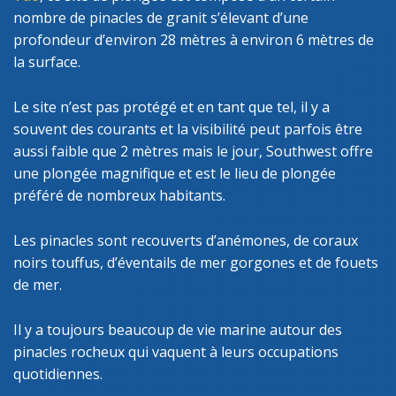
nombre de pinacles de granit s’élevant d’une
profondeur d’environ 28 mètres à environ 6 mètres de
la surface.
Le site n’est pas protégé et en tant que tel, il y a
souvent des courants et la visibilité peut parfois être
aussi faible que 2 mètres mais le jour, Southwest offre
une plongée magnifique et est le lieu de plongée
préféré de nombreux habitants.
Les pinacles sont recouverts d’anémones, de coraux
noirs touffus, d’éventails de mer gorgones et de fouets
de mer.
Il y a toujours beaucoup de vie marine autour des
pinacles rocheux qui vaquent à leurs occupations
quotidiennes.