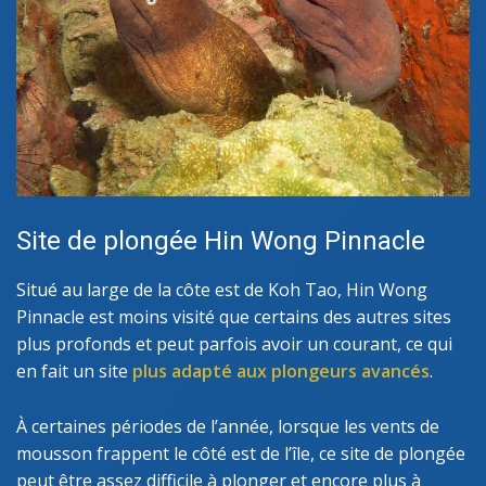
Site de plongée Hin Wong Pinnacle
Situé au large de la côte est de Koh Tao, Hin Wong
Pinnacle est moins visité que certains des autres sites
plus profonds et peut parfois avoir un courant, ce qui
en fait un site
plus adapté aux plongeurs avancés
.
À certaines périodes de l’année, lorsque les vents de
mousson frappent le côté est de l’île, ce site de plongée
peut être assez difficile à plonger et encore plus à