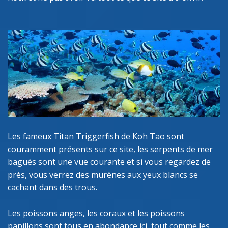
Les fameux Titan Triggerfish de Koh Tao sont
couramment présents sur ce site, les serpents de mer
bagués sont une vue courante et si vous regardez de
près, vous verrez des murènes aux yeux blancs se
cachant dans des trous.
Les poissons anges, les coraux et les poissons
papillons sont tous en abondance ici, tout comme les