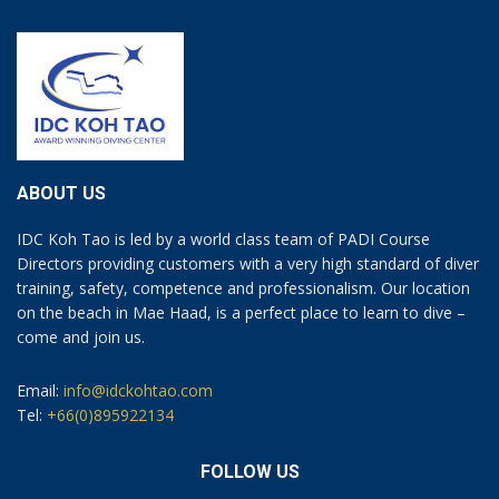
ABOUT US
IDC Koh Tao is led by a world class team of PADI Course
Directors providing customers with a very high standard of diver
training, safety, competence and professionalism. Our location
on the beach in Mae Haad, is a perfect place to learn to dive –
come and join us.
Email:
info@idckohtao.com
Tel:
+66(0)895922134
FOLLOW US