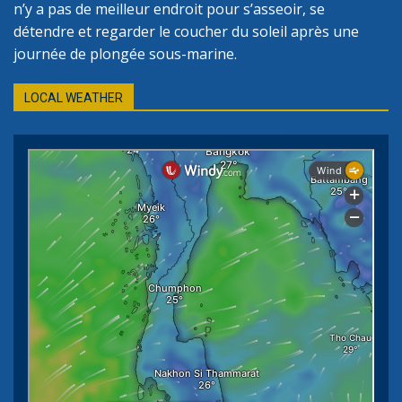
n’y a pas de meilleur endroit pour s’asseoir, se
détendre et regarder le coucher du soleil après une
journée de plongée sous-marine.
LOCAL WEATHER