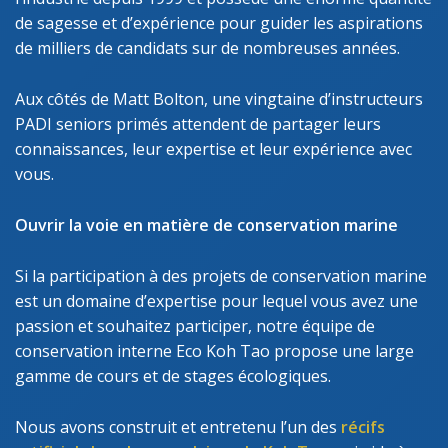
de sagesse et d’expérience pour guider les aspirations
de milliers de candidats sur de nombreuses années.
Aux côtés de Matt Bolton, une vingtaine d’instructeurs
PADI seniors primés attendent de partager leurs
connaissances, leur expertise et leur expérience avec
vous.
Ouvrir la voie en matière de conservation marine
Si la participation à des projets de conservation marine
est un domaine d’expertise pour lequel vous avez une
passion et souhaitez participer, notre équipe de
conservation interne Eco Koh Tao propose une large
gamme de cours et de stages écologiques.
Nous avons construit et entretenu l’un des
récifs