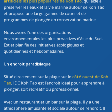
artificiels les plus populaires de Koh Tao
, qui aide à
préserver les eaux et la vie marine autour de Koh Tao
et propose une large gamme de cours et de
programmes de plongée en conservation marine.
Nous avons l’une des organisations
environnementales les plus proactives d’Asie du Sud-
Est et planifie des initiatives écologiques et
quotidiennes et hebdomadaires.
Un endroit paradisiaque
Situé directement sur la plage sur le
côté ouest de Koh
Tao
, IDC Koh Tao est l’endroit idéal pour apprendre à
plonger, soit récréatif ou professionnel.
Avec un restaurant et un bar sur la plage, il y a une
atmosphère amusante et sociale autour de l’endroit. Il