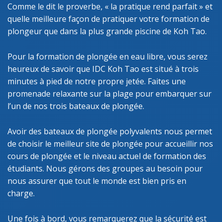
Comme le dit le proverbe, « la pratique rend parfait » et
quelle meilleure façon de pratiquer votre formation de
plongeur que dans la plus grande piscine de Koh Tao.
Pour la formation de plongée en eau libre, vous serez
heureux de savoir que IDC Koh Tao est situé à trois
minutes à pied de notre propre jetée. Faites une
promenade relaxante sur la plage pour embarquer sur
l’un de nos trois bateaux de plongée.
Avoir des bateaux de plongée polyvalents nous permet
de choisir le meilleur site de plongée pour accueillir nos
cours de plongée et le niveau actuel de formation des
étudiants. Nous gérons des groupes au besoin pour
nous assurer que tout le monde est bien pris en
charge.
Une fois à bord, vous remarquerez que la sécurité est