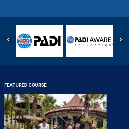
FEATURED COURSE