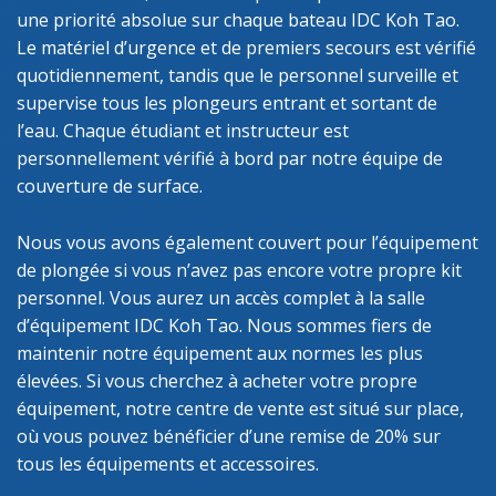
une priorité absolue sur chaque bateau IDC Koh Tao.
Le matériel d’urgence et de premiers secours est vérifié
quotidiennement, tandis que le personnel surveille et
supervise tous les plongeurs entrant et sortant de
l’eau. Chaque étudiant et instructeur est
personnellement vérifié à bord par notre équipe de
couverture de surface.
Nous vous avons également couvert pour l’équipement
de plongée si vous n’avez pas encore votre propre kit
personnel. Vous aurez un accès complet à la salle
d’équipement IDC Koh Tao. Nous sommes fiers de
maintenir notre équipement aux normes les plus
élevées. Si vous cherchez à acheter votre propre
équipement, notre centre de vente est situé sur place,
où vous pouvez bénéficier d’une remise de 20% sur
tous les équipements et accessoires.