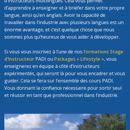
d’instructeurs multilingues. Cela vous permet
d’apprendre à enseigner et à briefer dans votre propre
langue, ainsi qu’en anglais. Avoir la capacité de
travailler dans l’industrie avec plusieurs langues est un
énorme avantage, et c’est quelque chose que nous
sommes plus qu’heureux de vous aider à développer.
Si vous vous inscrivez à l’une de nos
formations Stage
d’Instructeur
PADI ou
Packages « Lifestyle »
, vous
enseignerez en équipe à côté d’instructeurs
expérimentés, qui seront là pour vous encadrer et vous
guider. Cela se fera sur l’ensemble des cours PADI.
Vous donnant la confiance nécessaire pour sortir seul
et réussir en tant que professionnel dans l’industrie.