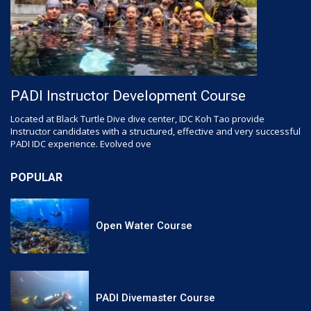
PADI Instructor Development Course
Located at Black Turtle Dive dive center, IDC Koh Tao provide
Instructor candidates with a structured, effective and very successful
PADI IDC experience. Evolved ove
POPULAR
Open Water Course
PADI Divemaster Course