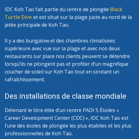
IDC Koh Tao fait partie du centre de plongée
Black
Turtle Dive
et est situé sur la plage juste au nord de la
jetée principale de Koh Tao.
Il y a des bungalow et des chambres climatisées
supérieure avec vue sur la plage et avec nos deux
restaurants sur place nos clients peuvent se détendre
lorsqu’ils ne plongent pas et profiter d’un magnifique
coucher de soleil sur Koh Tao tout en sirotant un
rafraîchissement.
Des installations de classe mondiale
Détenant le titre élite d’un centre PADI 5 Étoiles «
Career Development Center (CDC) », IDC Koh Tao est
l’une des écoles de plongée les plus établies et les plus
professionnelles de Koh Tao.