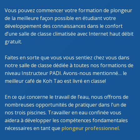
Vous pouvez commencer votre formation de plongeur
de la meilleure façon possible en étudiant votre
développement des connaissances dans le confort
d’une salle de classe climatisée avec Internet haut débit
gratuit.
Faites en sorte que vous vous sentiez chez vous dans
notre salle de classe dédiée à toutes nos formations de
niveau Instructeur PADI. Avons-nous mentionné… le
meilleur café de Koh Tao est livré en classe!
En ce qui concerne le travail de l’eau, nous offrons de
nombreuses opportunités de pratiquer dans l’un de
nos trois piscines. Travailler en eau confinée vous
aidera à développer les compétences fondamentales
nécessaires en tant que
plongeur professionnel.