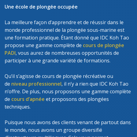
Une école de plongée occupée
La meilleure façon d’apprendre et de réussir dans le
monde professionnel de la plongée sous-marine est
une formation pratique. Étant donné que IDC Koh Tao
propose une gamme complète de
cours de plongée
PADI
, vous aurez de nombreuses opportunités de
participer à une grande variété de formations.
Qu’il s’agisse de cours de plongée récréative ou
de
niveau professionnel
, il n’y a rien que IDC Koh Tao
n’offre. De plus, nous proposons une gamme complète
de
cours d’apnée
et proposons des plongées
techniques.
Puisque nous avons des clients venant de partout dans
le monde, nous avons un groupe diversifié