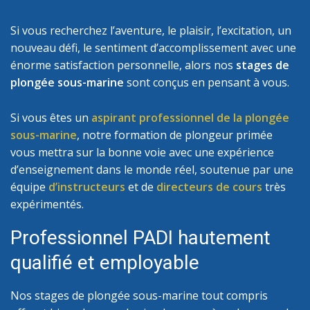
Si vous recherchez l’aventure, le plaisir, l’excitation, un
nouveau défi, le sentiment d’accomplissement avec une
énorme satisfaction personnelle, alors nos
stages de
plongée sous-marine
sont conçus en pensant à vous.
Si vous êtes un
aspirant professionnel de la plongée
sous-marine
, notre formation de plongeur primée
vous mettra sur la bonne voie avec une expérience
d’enseignement dans le monde réel, soutenue par une
équipe
d’instructeurs
et de
directeurs de cours
très
expérimentés.
Professionnel PADI hautement
qualifié et employable
Nos stages de plongée sous-marine tout compris