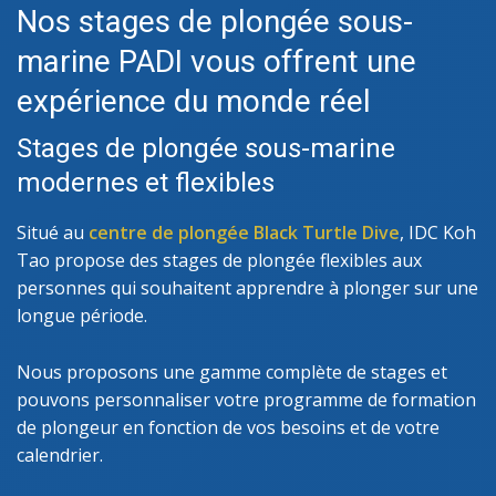
Nos stages de plongée sous-
marine PADI vous offrent une
expérience du monde réel
Stages de plongée sous-marine
modernes et flexibles
Situé au
centre de plongée Black Turtle Dive
, IDC Koh
Tao propose des stages de plongée flexibles aux
personnes qui souhaitent apprendre à plonger sur une
longue période.
Nous proposons une gamme complète de stages et
pouvons personnaliser votre programme de formation
de plongeur en fonction de vos besoins et de votre
calendrier.