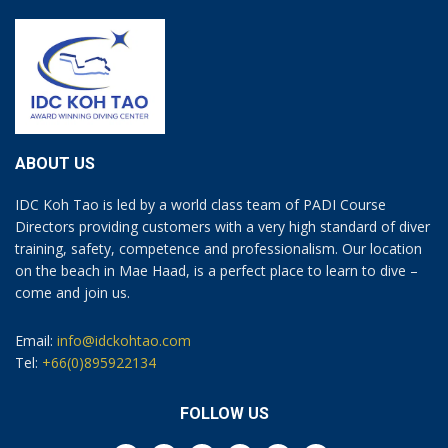
ABOUT US
IDC Koh Tao is led by a world class team of PADI Course
Directors providing customers with a very high standard of diver
training, safety, competence and professionalism. Our location
on the beach in Mae Haad, is a perfect place to learn to dive –
come and join us.
Email:
info@idckohtao.com
Tel:
+66(0)895922134
FOLLOW US