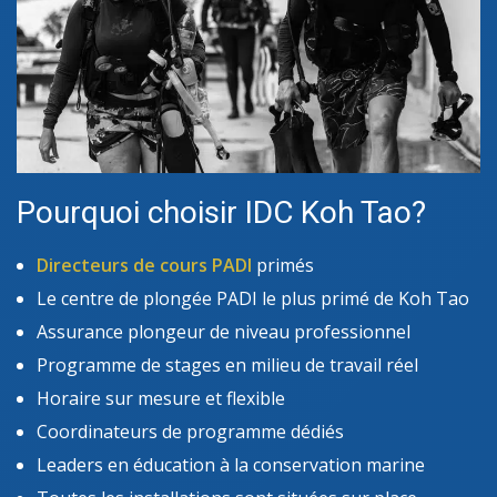
Pourquoi choisir IDC Koh Tao?
Directeurs de cours PADI
primés
Le centre de plongée PADI le plus primé de Koh Tao
Assurance plongeur de niveau professionnel
Programme de stages en milieu de travail réel
Horaire sur mesure et flexible
Coordinateurs de programme dédiés
Leaders en éducation à la conservation marine