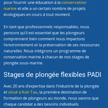
pour fournir une éducation à la
conservation
marine
et elle a un certain nombre de projets
écologiques en cours à tout moment.
En tant que professionnels responsables, nous
pensons qu’il est essentiel que les plongeurs
comprennent bien comment nous impactons
l’environnement et la préservation de ses ressources
naturelles. Nous intégrons un programme de
conservation marine à chacun de nos stages de
plongée sous-marine.
Stages de plongée flexibles PADI
Avec 20 ans d’expertise dans l’industrie de la plongée
et
situé à Koh Tao
, la première destination de
formation de plongeurs au monde, nous savons que
chaque candidat a des besoins individuels.