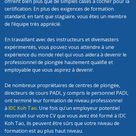
offrent bien plus que de simples cases à cocher pour la
certification. En plus des exigences de formation
standard, en tant que stagiaire, vous êtes un membre
de l’équipe très apprécié.
En travaillant avec des instructeurs et divemasters
expérimentés, vous pouvez vous attendre à une
expérience du monde réel qui vous aidera à devenir le
professionnel de plongée hautement qualifié et
employable que vous aspirez à devenir.
De nombreux propriétaires de centres de plongée,
directeurs de cours PADI, y compris le personnel PADI,
ont terminé leur formation de niveau professionnel
à
IDC Koh Tao
. Une fois qu’un employeur potentiel
reconnaît sur votre CV que vous avez été formé à IDC
Koh Tao, ils peuvent être sûrs que votre niveau de
formation est au plus haut niveau.