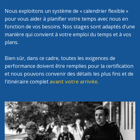
Nous exploitons un système de « calendrier flexible »
pour vous aider à planifier votre temps avec nous en
fonction de vos besoins. Nos stages sont adaptés d’une
manière qui convient à votre emploi du temps et à vos
plans.
Bien sûr, dans ce cadre, toutes les exigences de
performance doivent être remplies pour la certification
et nous pouvons convenir des détails les plus fins et de
l’itinéraire complet
avant votre arrivée
.