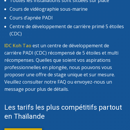
Toutes les installations sont situées sur place
Cours de vidéographie sous-marine
Cours d’apnée PADI
Centre de développement de carrière primé 5 étoiles
(CDC)
IDC Koh Tao
est un centre de développement de
carrière PADI (CDC) récompensé de 5 étoiles et multi
récompenses. Quelles que soient vos aspirations
professionnelles en plongée, nous pouvons vous
proposer une offre de stage unique et sur mesure.
Veuillez consulter notre FAQ ou envoyez-nous un
message pour plus de détails.
Les tarifs les plus compétitifs partout
en Thaïlande