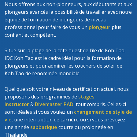
Nous offrons aux non-plongeurs, aux débutants et aux
plongeurs avancés la possibilité de travailler avec notre
équipe de formation de plongeurs de niveau
professionnel pour faire de vous un
plongeur
plus
confiant et compétent.
Situé sur la plage de la côte ouest de l’île de Koh Tao,
IDC Koh Tao est le cadre idéal pour la formation de
plongeurs et pour admirer les couchers de soleil de
Koh Tao de renommée mondiale.
Quel que soit votre niveau de certification actuel, nous
proposons des programmes de
stages
Instructor
&
Divemaster PADI
tout compris. Celles-ci
sont idéales si vous voulez un
changement de style de
vie
, une interruption de carrière ou si vous prévoyez
une année
sabbatique
courte ou prolongée en
Thaïlande.