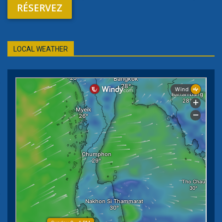
RÉSERVEZ
LOCAL WEATHER