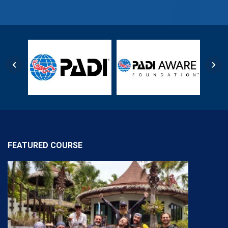
FEATURED COURSE