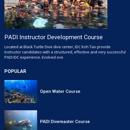
PADI Instructor Development Course
Located at Black Turtle Dive dive center, IDC Koh Tao provide
Instructor candidates with a structured, effective and very successful
PADI IDC experience. Evolved ove
POPULAR
Open Water Course
PADI Divemaster Course