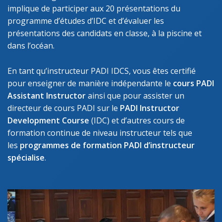
implique de participer aux 20 présentations du
programme d’études d’IDC et d’évaluer les
présentations des candidats en classe, à la piscine et
dans l’océan.
En tant qu’instructeur PADI IDCS, vous êtes certifié
pour enseigner de manière indépendante le
cours PADI
Assistant Instructor
ainsi que pour assister un
directeur de cours PADI sur le
PADI Instructor
Development Course
(IDC) et d’autres cours de
formation continue de niveau instructeur tels que
les
programmes de formation PADI d’instructeur
spécialise
.