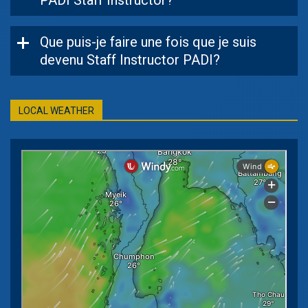
Que puis-je faire une fois que je suis
devenu Staff Instructor PADI?
LOCAL WEATHER