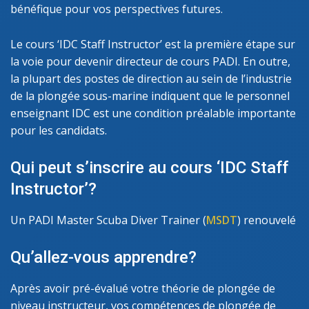
bénéfique pour vos perspectives futures.
Le cours ‘IDC Staff Instructor’ est la première étape sur
la voie pour devenir directeur de cours PADI. En outre,
la plupart des postes de direction au sein de l’industrie
de la plongée sous-marine indiquent que le personnel
enseignant IDC est une condition préalable importante
pour les candidats.
Qui peut s’inscrire au cours ‘IDC Staff
Instructor’?
Un PADI Master Scuba Diver Trainer (
MSDT
) renouvelé
Qu’allez-vous apprendre?
Après avoir pré-évalué votre théorie de plongée de
niveau instructeur, vos compétences de plongée de