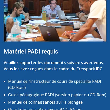
Matériel PADI requis
Veuillez apporter les documents suivants avec vous.
Vous les avez reçues dans le cadre du Crewpack IDC
Manuel de l’instructeur de cours de spécialité PADI
(CD-Rom)
Guide pédagogique PADI (version papier ou CD-Rom)
Manuel de connaissances sur la plongée
Questionnaires et examens PADI [Open