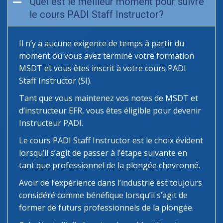
Quel est le meilleur moment pour suivre
le cours PADI Staff Instructor?
Il n’y a aucune exigence de temps à partir du
moment où vous avez terminé votre formation
MSDT et vous êtes inscrit à votre cours PADI
Staff Instructor (SI).
Tant que vous maintenez vos notes de MSDT et
d’instructeur EFR, vous êtes éligible pour devenir
Instructeur PADI.
Le cours PADI Staff Instructor est le choix évident
lorsqu’il s’agit de passer à l’étape suivante en
tant que professionnel de la plongée chevronné.
Avoir de l’expérience dans l’industrie est toujours
considéré comme bénéfique lorsqu’il s’agit de
former de futurs professionnels de la plongée.