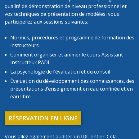
qualité de démonstration de niveau professionnel et
vos techniques de présentation de modèles, vous
participerez aux sessions suivantes:
Normes, procédures et programme de formation des
instructeurs
Comment organiser et animer le cours Assistant
Instructeur PADI
La psychologie de l’évaluation et du conseil
Évaluation du développement des connaissances, des
présentations d’enseignement en eau confinée et en
eau libre
RÉSERVATION EN LIGNE
Vous allez également auditer un IDC entier. Cela