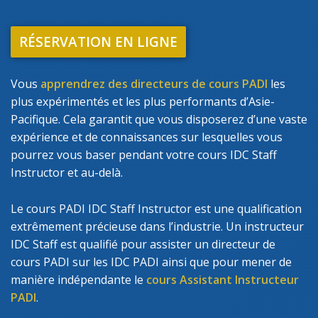
RÉSERVATION EN LIGNE
Vous
apprendrez des directeurs de cours PADI
les
plus expérimentés et les plus performants d’Asie-
Pacifique. Cela garantit que vous disposerez d’une vaste
expérience et de connaissances sur lesquelles vous
pourrez vous baser pendant votre cours IDC Staff
Instructor et au-delà.
Le cours PADI IDC Staff Instructor est une qualification
extrêmement précieuse dans l’industrie. Un instructeur
IDC Staff est qualifié pour assister un directeur de
cours PADI sur les IDC PADI ainsi que pour mener de
manière indépendante le
cours Assistant Instructeur
PADI
.