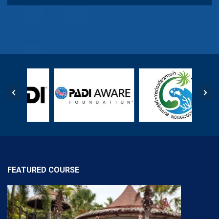
FEATURED COURSE