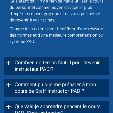
Cela étant dit, il n’y a rien de mal à utiliser le cours
du personnel comme moyen d’acquérir plus
d’expérience pédagogique et de vous permettre
de revenir à vos racines.
Chaque instructeur peut bénéficier d’une révision
des normes et d’une meilleure compréhension du
système PADI.
Combien de temps faut-il pour devenir
instructeur PADI?
Comment puis-je me préparer à mon
cours de Staff Instructor PADI?
Que vais-je apprendre pendant le cours
PADI Staff Instructor?