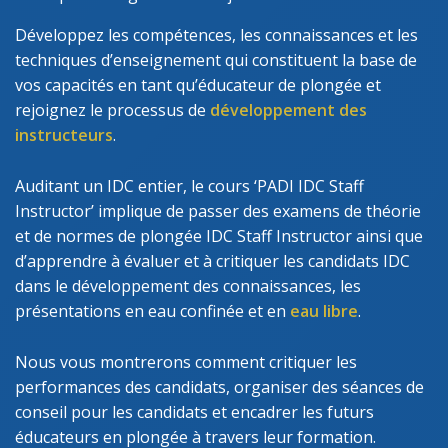
Développez les compétences, les connaissances et les
techniques d’enseignement qui constituent la base de
vos capacités en tant qu’éducateur de plongée et
rejoignez le processus de
développement des
instructeurs
.
Auditant un IDC entier, le cours ‘PADI IDC Staff
Instructor’ implique de passer des examens de théorie
et de normes de plongée IDC Staff Instructor ainsi que
d’apprendre à évaluer et à critiquer les candidats IDC
dans le développement des connaissances, les
présentations en eau confinée et en
eau libre
.
Nous vous montrerons comment critiquer les
performances des candidats, organiser des séances de
conseil pour les candidats et encadrer les futurs
éducateurs en plongée à travers leur formation.