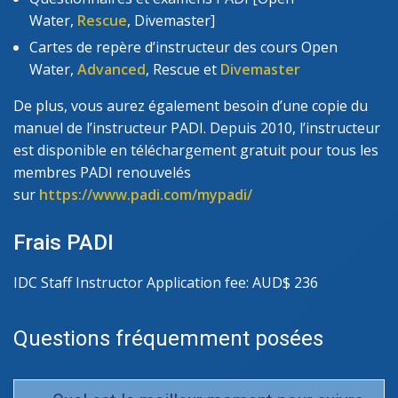
Water,
Rescue
, Divemaster]
Cartes de repère d’instructeur des cours Open
Water,
Advanced
, Rescue et
Divemaster
De plus, vous aurez également besoin d’une copie du
manuel de l’instructeur PADI. Depuis 2010, l’instructeur
est disponible en téléchargement gratuit pour tous les
membres PADI renouvelés
sur
https://www.padi.com/mypadi/
Frais PADI
IDC Staff Instructor Application fee: AUD$ 236
Questions fréquemment posées