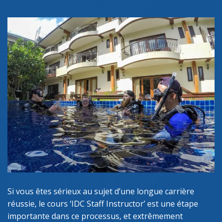
Si vous êtes sérieux au sujet d’une longue carrière
réussie, le cours ‘IDC Staff Instructor’ est une étape
importante dans ce processus, et extrêmement