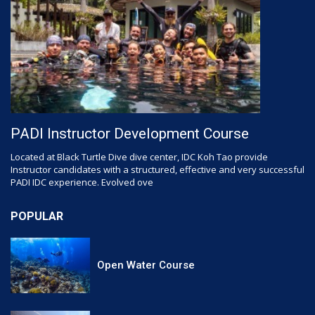
PADI Instructor Development Course
Located at Black Turtle Dive dive center, IDC Koh Tao provide
Instructor candidates with a structured, effective and very successful
PADI IDC experience. Evolved ove
POPULAR
Open Water Course