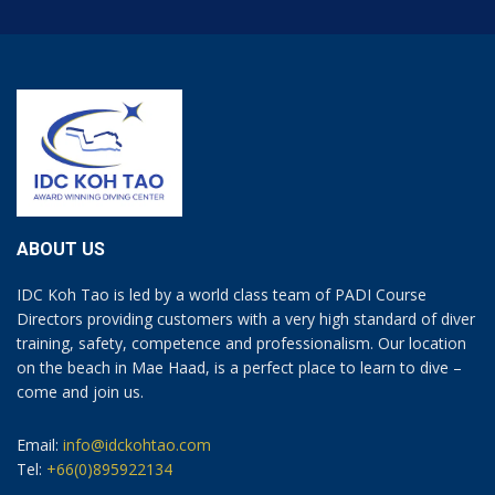
ABOUT US
IDC Koh Tao is led by a world class team of PADI Course
Directors providing customers with a very high standard of diver
training, safety, competence and professionalism. Our location
on the beach in Mae Haad, is a perfect place to learn to dive –
come and join us.
Email:
info@idckohtao.com
Tel:
+66(0)895922134