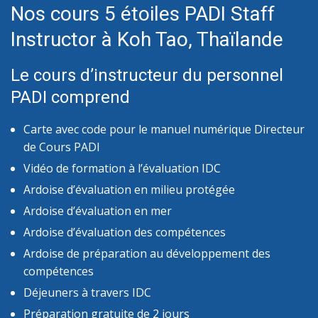
Nos cours 5 étoiles PADI Staff
Instructor à Koh Tao, Thaïlande
Le cours d’instructeur du personnel
PADI comprend
Carte avec code pour le manuel numérique Directeur
de Cours PADI
Vidéo de formation à l’évaluation IDC
Ardoise d’évaluation en milieu protégée
Ardoise d’évaluation en mer
Ardoise d’évaluation des compétences
Ardoise de préparation au développement des
compétences
Déjeuners à travers IDC
Préparation gratuite de 2 jours