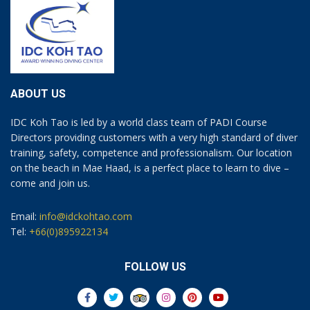
ABOUT US
IDC Koh Tao is led by a world class team of PADI Course
Directors providing customers with a very high standard of diver
training, safety, competence and professionalism. Our location
on the beach in Mae Haad, is a perfect place to learn to dive –
come and join us.
Email:
info@idckohtao.com
Tel:
+66(0)895922134
FOLLOW US