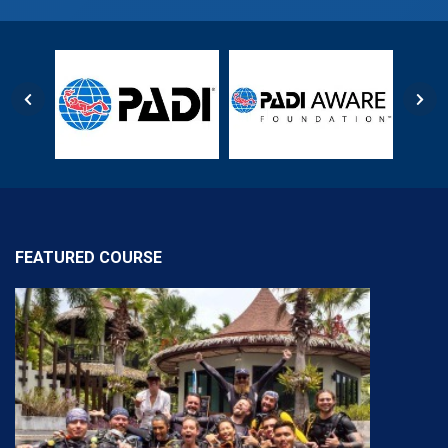
FEATURED COURSE