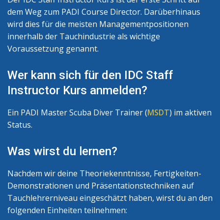
dem Weg zum PADI Course Director. Darüberhinaus
wird dies für die meisten Managementpositionen
innerhalb der Tauchindustrie als wichtige
Voraussetzung genannt.
Wer kann sich für den IDC Staff
Instructor Kurs anmelden?
Ein PADI Master Scuba Diver Trainer (
MSDT
) im aktiven
Status.
Was wirst du lernen?
Nachdem wir deine Theoriekenntnisse, Fertigkeiten-
Demonstrationen und Präsentationstechniken auf
Tauchlehrerniveau eingeschätzt haben, wirst du an den
folgenden Einheiten teilnehmen: