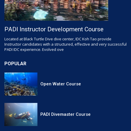
PADI Instructor Development Course
Located at Black Turtle Dive dive center, IDC Koh Tao provide
Instructor candidates with a structured, effective and very successful
PADI IDC experience. Evolved ove
POPULAR
Open Water Course
PADI Divemaster Course