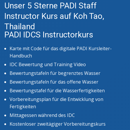
Unser 5 Sterne PADI Staff
Instructor Kurs auf Koh Tao,
Thailand
PADI IDCS Instructorkurs
Karte mit Code für das digitale PADI Kursleiter-
Handbuch
IDC Bewertung und Training Video
Bewertungstafeln für begrenztes Wasser
Bewertungstafeln für das offene Wasser
Bewertungstafel für die Wasserfertigkeiten
Vorbereitungsplan für die Entwicklung von
Fertigkeiten
Mittagessen während des IDC
Kostenloser zweitägiger Vorbereitungskurs