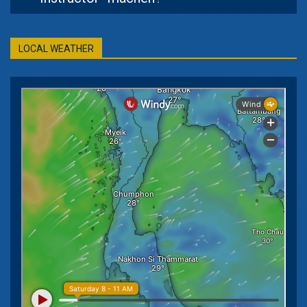
LOCAL WEATHER