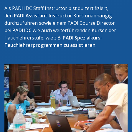
Als PADI IDC Staff Instructor bist du zertifiziert,
den
PADI Assistant Instructor Kurs
unabhängig
durchzuführen sowie einem PADI Course Director
bei
PADI IDC
wie auch weiterführenden Kursen der
Tauchlehrerstufe, wie z.B.
PADI Spezialkurs-
Tauchlehrerprogrammen zu assistieren
.