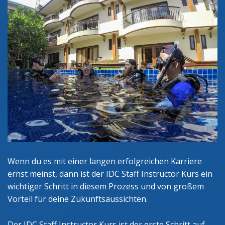
Wenn du es mit einer langen erfolgreichen Karriere
ernst meinst, dann ist der IDC Staff Instructor Kurs ein
wichtiger Schritt in diesem Prozess und von großem
Vorteil für deine Zukunftsaussichten.
Der IDC Staff Instructor Kurs ist der erste Schritt auf