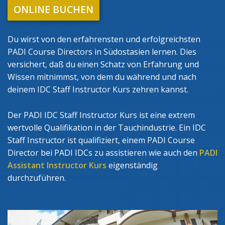
ONLINE BUCHEN
Du wirst von den erfahrensten und erfolgreichsten
PADI Course Directors in Südostasien lernen. Dies
versichert, daß du einen Schatz von Erfahrung und
Wissen mitnimmst, von dem du während und nach
deinem IDC Staff Instructor Kurs zehren kannst.
Der PADI IDC Staff Instructor Kurs ist eine extrem
wertvolle Qualifikation in der Tauchindustrie. Ein IDC
Staff Instructor ist qualifiziert, einem PADI Course
Director bei PADI IDCs zu assistieren wie auch den
PADI
Assistant Instructor Kurs
eigenständig
durchzuführen.