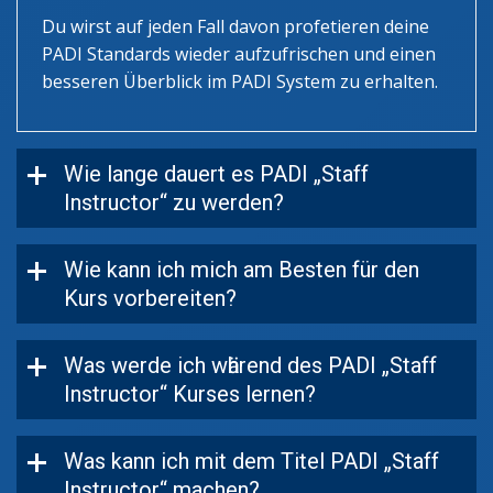
Du wirst auf jeden Fall davon profetieren deine
PADI Standards wieder aufzufrischen und einen
besseren Überblick im PADI System zu erhalten.
Wie lange dauert es PADI „Staff
Instructor“ zu werden?
Wie kann ich mich am Besten für den
Kurs vorbereiten?
Was werde ich wӓhrend des PADI „Staff
Instructor“ Kurses lernen?
Was kann ich mit dem Titel PADI „Staff
Instructor“ machen?