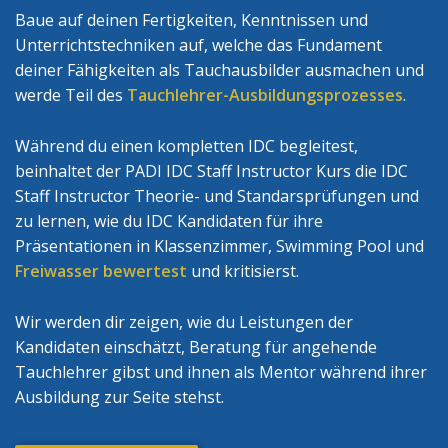
Baue auf deinen Fertigkeiten, Kenntnissen und
Unterrichtstechniken auf, welche das Fundament
deiner Fähigkeiten als Tauchausbilder ausmachen und
werde Teil des
Tauchlehrer-Ausbildungsprozesses
.
Während du einen kompletten IDC begleitest,
beinhaltet der PADI IDC Staff Instructor Kurs die IDC
Staff Instructor Theorie- und Standarsprüfungen und
zu lernen, wie du IDC Kandidaten für ihre
Präsentationen in Klassenzimmer, Swimming Pool und
Freiwasser bewertest
und kritisierst.
Wir werden dir zeigen, wie du Leistungen der
Kandidaten einschätzt, Beratung für angehende
Tauchlehrer gibst und ihnen als Mentor während ihrer
Ausbildung zur Seite stehst.