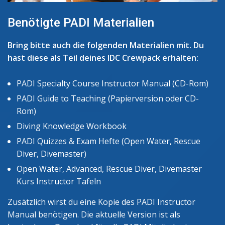
Benötigte PADI Materialien
Bring bitte auch die folgenden Materialien mit. Du
hast diese als Teil deines IDC Crewpack erhalten:
PADI Specialty Course Instructor Manual (CD-Rom)
PADI Guide to Teaching (Papierversion oder CD-
Rom)
Diving Knowledge Workbook
PADI Quizzes & Exam Hefte (Open Water, Rescue
Diver, Divemaster)
Open Water, Advanced, Rescue Diver, Divemaster
Kurs Instructor Tafeln
Zusätzlich wirst du eine Kopie des PADI Instructor
Manual benötigen. Die aktuelle Version ist als