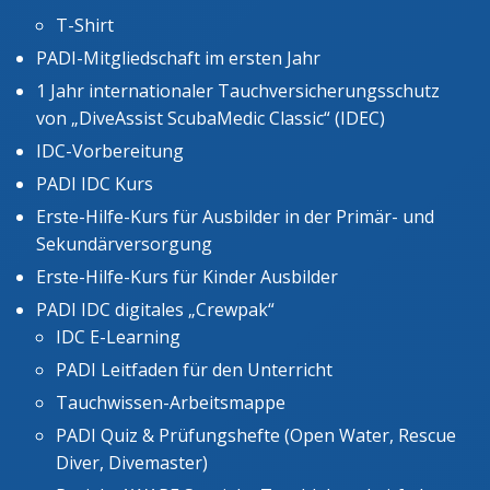
T-Shirt
PADI-Mitgliedschaft im ersten Jahr
1 Jahr internationaler Tauchversicherungsschutz
von „DiveAssist ScubaMedic Classic“ (IDEC)
IDC-Vorbereitung
PADI IDC Kurs
Erste-Hilfe-Kurs für Ausbilder in der Primär- und
Sekundärversorgung
Erste-Hilfe-Kurs für Kinder Ausbilder
PADI IDC digitales „Crewpak“
IDC E-Learning
PADI Leitfaden für den Unterricht
Tauchwissen-Arbeitsmappe
PADI Quiz & Prüfungshefte (Open Water, Rescue
Diver, Divemaster)