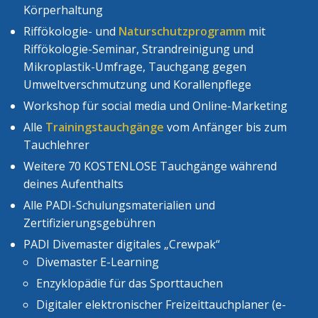
Körperhaltung
Riffökologie- und
Naturschutzprogramm
mit
Riffökologie-Seminar, Strandreinigung und
Mikroplastik-Umfrage, Tauchgang gegen
Umweltverschmutzung und Korallenpflege
Workshop für social media und Online-Marketing
Alle
Trainingstauchgänge
vom Anfänger bis zum
Tauchlehrer
Weitere 70 KOSTENLOSE Tauchgänge während
deines Aufenthalts
Alle PADI-Schulungsmaterialien und
Zertifizierungsgebühren
PADI Divemaster digitales „Crewpak“
Divemaster E-Learning
Enzyklopädie für das Sporttauchen
Digitaler elektronischer Freizeittauchplaner (e-