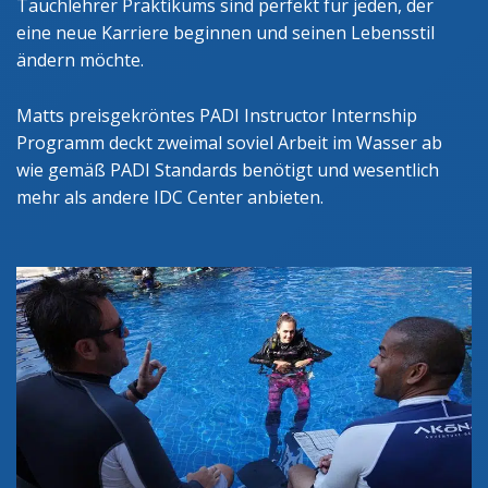
Tauchlehrer Praktikums sind perfekt für jeden, der
eine neue Karriere beginnen und seinen Lebensstil
ändern möchte.
Matts preisgekröntes PADI Instructor Internship
Programm deckt zweimal soviel Arbeit im Wasser ab
wie gemäß PADI Standards benötigt und wesentlich
mehr als andere IDC Center anbieten.