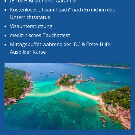
IE 100% Bestehens- Garantie!
Kostenloses „Team Teach“ nach Erreichen des
Unterrichtsstatus
Visaunterstützung
medizinisches Tauchattest
Mittagsbuffet während der IDC & Erste-Hilfe-
Ausbilder Kurse