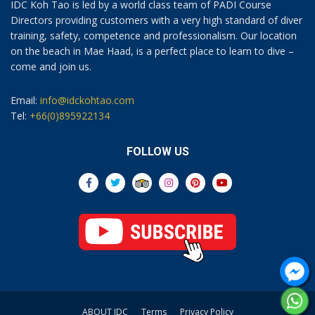
IDC Koh Tao is led by a world class team of PADI Course
Directors providing customers with a very high standard of diver
training, safety, competence and professionalism. Our location
on the beach in Mae Haad, is a perfect place to learn to dive –
come and join us.
Email:
info@idckohtao.com
Tel:
+66(0)895922134
FOLLOW US
ABOUT IDC
Terms
Privacy Policy