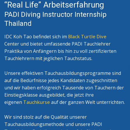
“Real Life” Arbeitserfahrung
PADI Diving Instructor Internship
Thailand
IDC Koh Tao befindet sich im
Black Turtle Dive
Center und bietet umfassende PADI Tauchlehrer
Praktika von Anfängern bis hin zu voll zertifizierten
Tauchlehrern mit jeglichen Tauchstatus.
Unsere effektiven Tauchausbildungsprogramme sind
auf die Bedürfnisse jedes Kandidaten zugeschnitten
und wir haben erfolgreich Tausende von Tauchern der
Einstiegsklasse ausgebildet, die jetzt ihre
eigenen
Tauchkurse
auf der ganzen Welt unterrichten.
Wir sind stolz auf die Qualität unserer
Tauchausbildungsmethode und unsere PADI