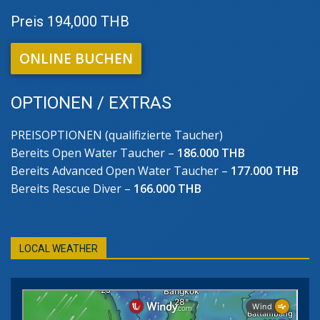
Preis 194,000 THB
ONLINE BUCHEN
OPTIONEN / EXTRAS
PREISOPTIONEN (qualifizierte Taucher)
Bereits Open Water Taucher –
186.000 THB
Bereits Advanced Open Water Taucher –
177.000 THB
Bereits Rescue Diver –
166.000 THB
LOCAL WEATHER