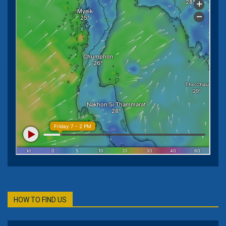
HOW TO FIND US