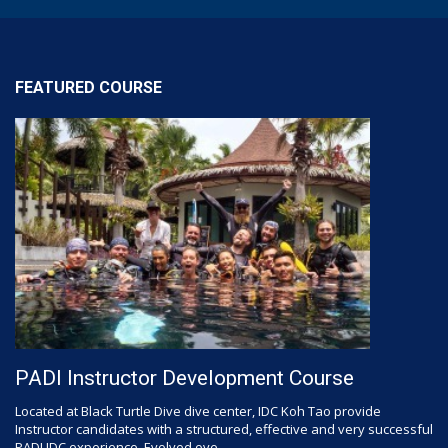
FEATURED COURSE
PADI Instructor Development Course
Located at Black Turtle Dive dive center, IDC Koh Tao provide
Instructor candidates with a structured, effective and very successful
PADI IDC experience. Evolved ove