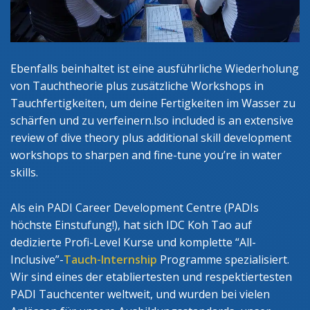
Ebenfalls beinhaltet ist eine ausführliche Wiederholung
von Tauchtheorie plus zusätzliche Workshops in
Tauchfertigkeiten, um deine Fertigkeiten im Wasser zu
schärfen und zu verfeinern.lso included is an extensive
review of dive theory plus additional skill development
workshops to sharpen and fine-tune you’re in water
skills.
Als ein PADI Career Development Centre (PADIs
höchste Einstufung!), hat sich IDC Koh Tao auf
dedizierte Profi-Level Kurse und komplette “All-
Inclusive”-
Tauch-Internship
Programme spezialisiert.
Wir sind eines der etabliertesten und respektiertesten
PADI Tauchcenter weltweit, und wurden bei vielen