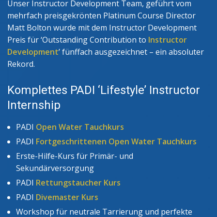
Unser Instructor Development Team, geführt vom
mehrfach preisgekrönten Platinum Course Director
Matt Bolton wurde mit dem Instructor Development
Preis für ‘Outstanding Contribution to
Instructor
Development
’ fünffach ausgezeichnet – ein absoluter
Rekord.
Komplettes PADI ‘Lifestyle’ Instructor
Internship
PADI
Open Water Tauchkurs
PADI
Fortgeschrittenen Open Water Tauchkurs
Erste-Hilfe-Kurs für Primär- und
Sekundärversorgung
PADI
Rettungstaucher Kurs
PADI
Divemaster Kurs
Workshop für neutrale Tarrierung und perfekte