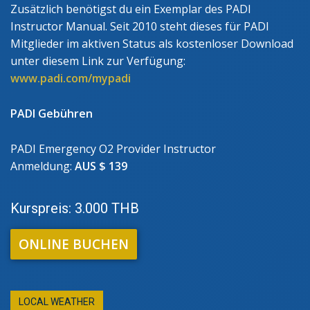
Zusätzlich benötigst du ein Exemplar des PADI
Instructor Manual. Seit 2010 steht dieses für PADI
Mitglieder im aktiven Status als kostenloser Download
unter diesem Link zur Verfügung:
www.padi.com/mypadi
PADI Gebühren
PADI Emergency O2 Provider Instructor
Anmeldung:
AUS $ 139
Kurspreis: 3.000 THB
ONLINE BUCHEN
LOCAL WEATHER