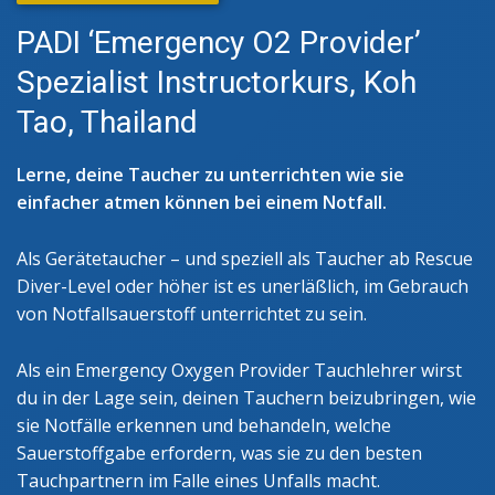
PADI ‘Emergency O2 Provider’
Spezialist Instructorkurs, Koh
Tao, Thailand
Lerne, deine Taucher zu unterrichten wie sie
einfacher atmen können bei einem Notfall.
Als Gerätetaucher – und speziell als Taucher ab Rescue
Diver-Level oder höher ist es unerläßlich, im Gebrauch
von Notfallsauerstoff unterrichtet zu sein.
Als ein Emergency Oxygen Provider Tauchlehrer wirst
du in der Lage sein, deinen Tauchern beizubringen, wie
sie Notfälle erkennen und behandeln, welche
Sauerstoffgabe erfordern, was sie zu den besten
Tauchpartnern im Falle eines Unfalls macht.