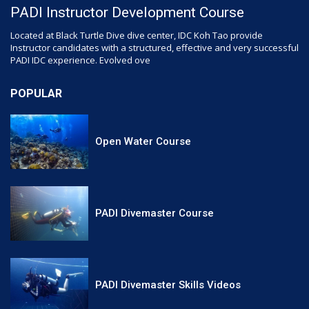
PADI Instructor Development Course
Located at Black Turtle Dive dive center, IDC Koh Tao provide
Instructor candidates with a structured, effective and very successful
PADI IDC experience. Evolved ove
POPULAR
Open Water Course
PADI Divemaster Course
PADI Divemaster Skills Videos