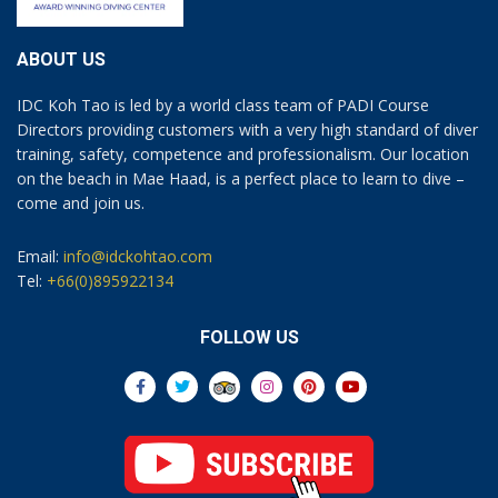
ABOUT US
IDC Koh Tao is led by a world class team of PADI Course
Directors providing customers with a very high standard of diver
training, safety, competence and professionalism. Our location
on the beach in Mae Haad, is a perfect place to learn to dive –
come and join us.
Email:
info@idckohtao.com
Tel:
+66(0)895922134
FOLLOW US