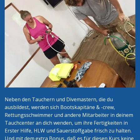
Neben den Tauchern und Divemastern, die du
ausbildest, werden sich Bootskapitäne & -crew,
Rettungsschwimmer und andere Mitarbeiter in deinem
Tauchcenter an dich wenden, um ihre Fertigkeiten in
Erster Hilfe, HLW und Sauerstoffgabe frisch zu halten.
Und mit dem extra Bonus, daß es für diesen Kurs keine