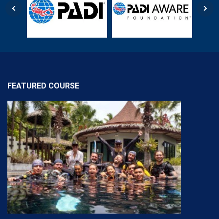
FEATURED COURSE