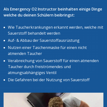
Als Emergency O2 Instructor beinhalten einige Dinge
welche du deinen Schülern beibringst:
Wie Taucherkrankungen erkannt werden, welche mit
Sauerstoff behandelt werden
Auf- & Abbau der Sauerstoffausrüstung
Nutzen einer Taschenmaske für einen nicht
atmenden Taucher
Verabreichung von Sauerstoff für einen atmenden
Taucher durch freiströmendes und
atmungsabhängiges Ventil
Die Gefahren bei der Nutzung von Sauerstoff