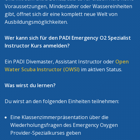
Voraussetzungen, Mindestalter oder Wassereinheiten
gibt, öffnet sich dir eine komplett neue Welt von
Ausbildungsmöglichkeiten.
Wer kann sich für den PADI Emergency O2 Spezialist
Instructor Kurs anmelden?
Ein PADI Divemaster, Assistant Instructor oder
Open
Water Scuba Instructor (OWSI)
im aktiven Status.
Was wirst du lernen?
Du wirst an den folgenden Einheiten teilnehmen:
Eine Klassenzimmerpräsentation über die
Wiederholungsfragen des Emergency Oxygen
Provider-Spezialkurses geben