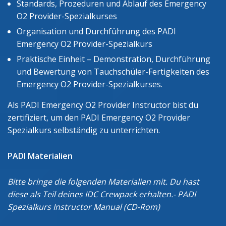
Standards, Prozeduren und Ablauf des Emergency
O2 Provider-Spezialkurses
Organisation und Durchführung des PADI
Emergency O2 Provider-Spezialkurs
Praktische Einheit – Demonstration, Durchführung
und Bewertung von Tauchschüler-Fertigkeiten des
Emergency O2 Provider-Spezialkurses.
Als PADI Emergency O2 Provider Instructor bist du
zertifiziert, um den PADI Emergency O2 Provider
Spezialkurs selbständig zu unterrichten.
PADI Materialien
Bitte bringe die folgenden Materialien mit. Du hast
diese als Teil deines IDC Crewpack erhalten.- PADI
Spezialkurs Instructor Manual (CD-Rom)