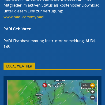
Mitglieder im aktiven Status als kostenloser Download
unter diesem Link zur Verfügung:
www.padi.com/mypadi
PADI Gebühren
PADI Fischbestimmung Instructor Anmeldung:
AUD$
145
LOCAL WEATHER