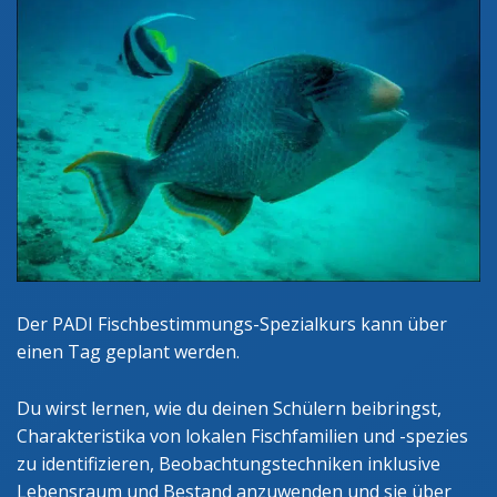
Der PADI Fischbestimmungs-Spezialkurs kann über
einen Tag geplant werden.
Du wirst lernen, wie du deinen Schülern beibringst,
Charakteristika von lokalen Fischfamilien und -spezies
zu identifizieren, Beobachtungstechniken inklusive
Lebensraum und Bestand anzuwenden und sie über