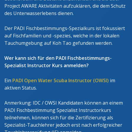
Project AWARE Aktivitäten aufzuklären, die dem Schutz
des Unterwasserlebens dienen.
Der PADI Fischbestimmungs-Spezialkurs ist fokussiert
auf Fischfamilien und -spezies, welche in der lokalen
Tauchumgebung auf Koh Tao gefunden werden.
Wer kann sich für den PADI Fischbestimmungs-
Spezialist Instructor Kurs anmelden?
Ein
PADI Open Water Scuba Instructor (OWSI)
im
aktiven Status.
Anmerkung: IDC / OWSI Kandidaten können an einem
PADI Fischbestimmung Spezialist Instructorkurs
teilnehmen, können sich für die Zertifizierung als
Spezialist-Tauchlehrer jedoch erst nach erfolgreicher