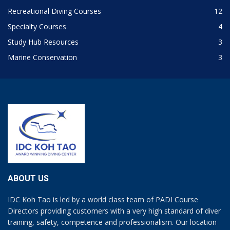
Recreational Diving Courses
12
Specialty Courses
4
Study Hub Resources
3
Marine Conservation
3
ABOUT US
IDC Koh Tao is led by a world class team of PADI Course
Directors providing customers with a very high standard of diver
training, safety, competence and professionalism. Our location