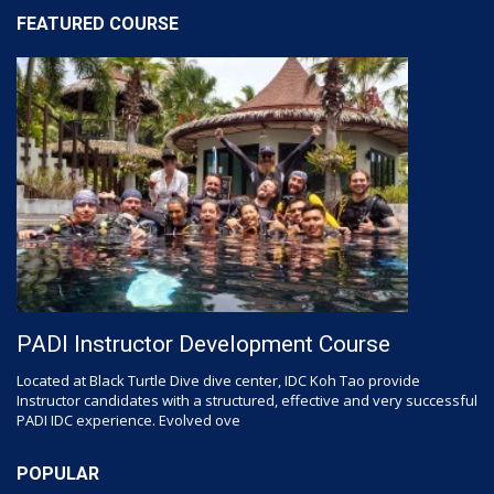
FEATURED COURSE
PADI Instructor Development Course
Located at Black Turtle Dive dive center, IDC Koh Tao provide
Instructor candidates with a structured, effective and very successful
PADI IDC experience. Evolved ove
POPULAR