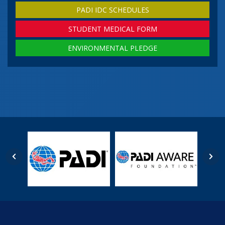
PADI IDC SCHEDULES
STUDENT MEDICAL FORM
ENVIRONMENTAL PLEDGE