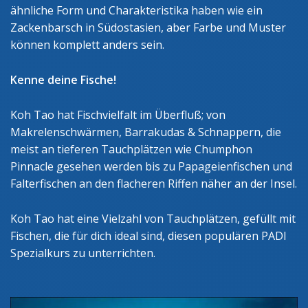
ähnliche Form und Charakteristika haben wie ein
Zackenbarsch in Südostasien, aber Farbe und Muster
können komplett anders sein.
Kenne deine Fische!
Koh Tao hat Fischvielfalt im Überfluß; von
Makrelenschwärmen, Barrakudas & Schnappern, die
meist an tieferen Tauchplätzen wie Chumphon
Pinnacle gesehen werden bis zu Papageienfischen und
Falterfischen an den flacheren Riffen näher an der Insel.
Koh Tao hat eine Vielzahl von Tauchplätzen, gefüllt mit
Fischen, die für dich ideal sind, diesen populären PADI
Spezialkurs zu unterrichten.