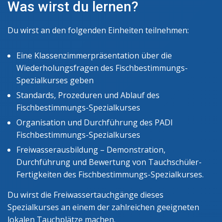
Was wirst du lernen?
Du wirst an den folgenden Einheiten teilnehmen:
Eine Klassenzimmerpräsentation über die
Wiederholungsfragen des Fischbestimmungs-
Spezialkurses geben
Standards, Prozeduren und Ablauf des
Fischbestimmungs-Spezialkurses
Organisation und Durchführung des PADI
Fischbestimmungs-Spezialkurses
Freiwasserausbildung – Demonstration,
Durchführung und Bewertung von Tauchschüler-
Fertigkeiten des Fischbestimmungs-Spezialkurses.
Du wirst die Freiwassertauchgänge dieses
Spezialkurses an einem der zahlreichen geeigneten
lokalen Tauchplätze machen.