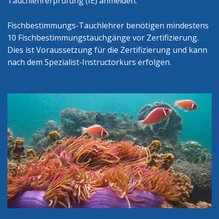
Tauchlehrerprüfung (IE) anmelden.
Fischbestimmungs-Tauchlehrer benötigen mindestens
10 Fischbestimmungstauchgänge vor Zertifizierung.
Dies ist Voraussetzung für die Zertifizierung und kann
nach dem Spezialist-Instructorkurs erfolgen.