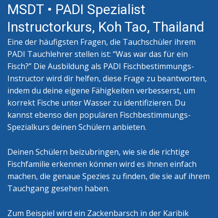
MSDT • PADI Spezialist
Instructorkurs, Koh Tao, Thailand
Eine der häufigsten Fragen, die Tauchschüler ihrem
PADI Tauchlehrer stellen ist: “Was war das für ein
Fisch?” Die Ausbildung als PADI Fischbestimmungs-
Instructor wird dir helfen, diese Frage zu beantworten,
indem du deine eigene Fähigkeiten verbesserst, um
korrekt Fische unter Wasser zu identifizieren. Du
kannst ebenso den populären Fischbestimmungs-
Spezialkurs deinen Schülern anbieten.
Deinen Schülern beizubringen, wie sie die richtige
Fischfamilie erkennen können wird es ihnen einfach
machen, die genaue Spezies zu finden, die sie auf ihrem
Tauchgang gesehen haben.
Zum Beispiel wird ein Zackenbarsch in der Karibik