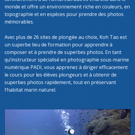
monde et offre un environnement riche en couleurs, en
topographie et en espèces pour prendre des photos
mémorables.
Avec plus de 26 sites de plongée au choix, Koh Tao est
un superbe lieu de formation pour apprendre à
composer et à prendre de superbes photos. En tant
qu’instructeur spécialisé en photographie sous-marine
numérique PADI, vous apprenez à diriger efficacement
le cours pour les élèves plongeurs et à obtenir de
superbes photos rapidement, tout en préservant
l’habitat marin naturel.