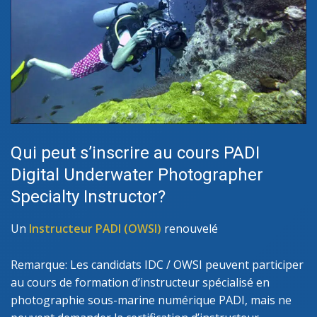
Qui peut s’inscrire au cours PADI
Digital Underwater Photographer
Specialty Instructor?
Un
Instructeur PADI (OWSI)
renouvelé
Remarque: Les candidats IDC / OWSI peuvent participer
au cours de formation d’instructeur spécialisé en
photographie sous-marine numérique PADI, mais ne