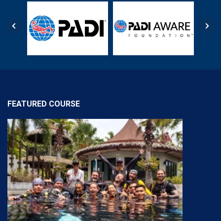
FEATURED COURSE