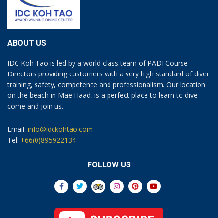
ABOUT US
IDC Koh Tao is led by a world class team of PADI Course
Directors providing customers with a very high standard of diver
training, safety, competence and professionalism. Our location
on the beach in Mae Haad, is a perfect place to learn to dive –
come and join us.
Email:
info@idckohtao.com
Tel:
+66(0)895922134
FOLLOW US