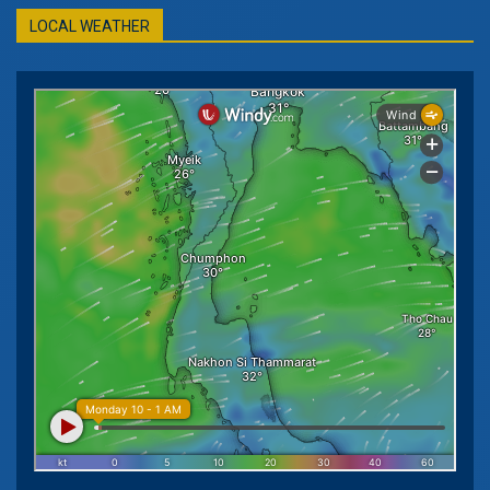
LOCAL WEATHER