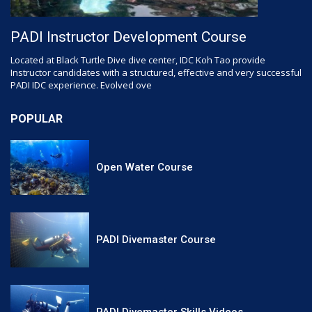
PADI Instructor Development Course
Located at Black Turtle Dive dive center, IDC Koh Tao provide
Instructor candidates with a structured, effective and very successful
PADI IDC experience. Evolved ove
POPULAR
Open Water Course
PADI Divemaster Course