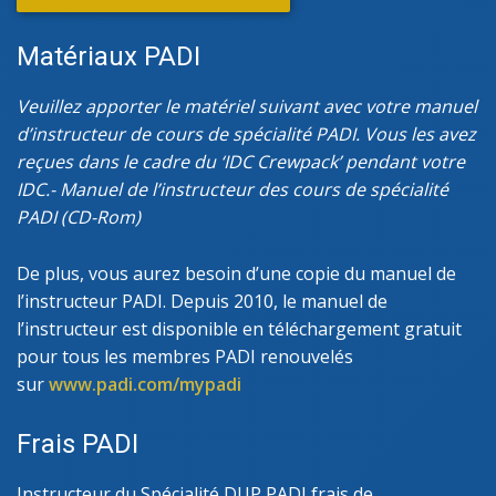
Matériaux PADI
Veuillez apporter le matériel suivant avec votre manuel
d’instructeur de cours de spécialité PADI. Vous les avez
reçues dans le cadre du ‘IDC Crewpack’ pendant votre
IDC.- Manuel de l’instructeur des cours de spécialité
PADI (CD-Rom)
De plus, vous aurez besoin d’une copie du manuel de
l’instructeur PADI. Depuis 2010, le manuel de
l’instructeur est disponible en téléchargement gratuit
pour tous les membres PADI renouvelés
sur
www.padi.com/mypadi
Frais PADI
Instructeur du Spécialité DUP PADI frais de