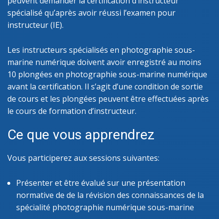
peuvent demander la certification d’instructeur
spécialisé qu’après avoir réussi l’examen pour
instructeur (IE).
Les instructeurs spécialisés en photographie sous-
marine numérique doivent avoir enregistré au moins
10 plongées en photographie sous-marine numérique
avant la certification. Il s’agit d’une condition de sortie
de cours et les plongées peuvent être effectuées après
le cours de formation d’instructeur.
Ce que vous apprendrez
Vous participerez aux sessions suivantes:
Présenter et être évalué sur une présentation
normative de de la révision des connaissances de la
spécialité photographie numérique sous-marine