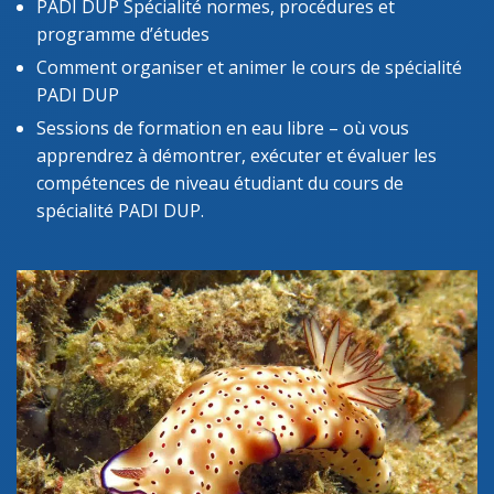
PADI DUP Spécialité normes, procédures et
programme d’études
Comment organiser et animer le cours de spécialité
PADI DUP
Sessions de formation en eau libre – où vous
apprendrez à démontrer, exécuter et évaluer les
compétences de niveau étudiant du cours de
spécialité PADI DUP.