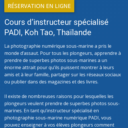
RÉSERVATION EN LIGNE
Cours d’instructeur spécialisé
PADI, Koh Tao, Thaïlande
La photographie numérique sous-marine a pris le
monde d’assaut. Pour tous les plongeurs, apprendre à
prendre de superbes photos sous-marines a un
énorme attrait pour qu’ils puissent montrer à leurs
amis et à leur famille, partager sur les réseaux sociaux
ou publier dans des magazines et des livres.
Il existe de nombreuses raisons pour lesquelles les
plongeurs veulent prendre de superbes photos sous-
marines. En tant qu’instructeur spécialisé en
photographie sous-marine numérique PADI, vous
pouvez enseigner à vos élèves plongeurs comment