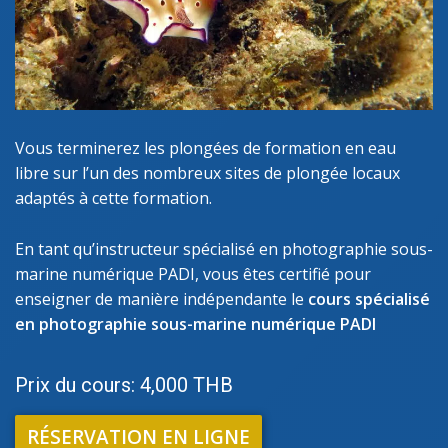
Vous terminerez les plongées de formation en eau
libre sur l’un des nombreux sites de plongée locaux
adaptés à cette formation.
En tant qu’instructeur spécialisé en photographie sous-
marine numérique PADI, vous êtes certifié pour
enseigner de manière indépendante le
cours spécialisé
en photographie sous-marine numérique PADI
Prix du cours: 4,000 THB
RÉSERVATION EN LIGNE