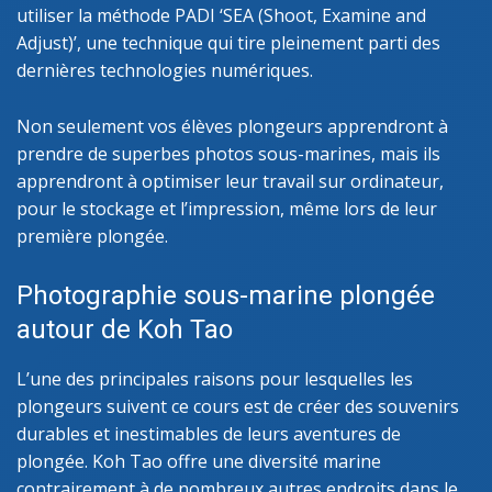
utiliser la méthode PADI ‘SEA (Shoot, Examine and
Adjust)’, une technique qui tire pleinement parti des
dernières technologies numériques.
Non seulement vos élèves plongeurs apprendront à
prendre de superbes photos sous-marines, mais ils
apprendront à optimiser leur travail sur ordinateur,
pour le stockage et l’impression, même lors de leur
première plongée.
Photographie sous-marine plongée
autour de Koh Tao
L’une des principales raisons pour lesquelles les
plongeurs suivent ce cours est de créer des souvenirs
durables et inestimables de leurs aventures de
plongée. Koh Tao offre une diversité marine
contrairement à de nombreux autres endroits dans le