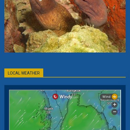
LOCAL WEATHER