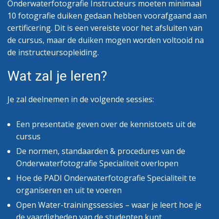
Onderwaterfotografie Instructeurs moeten minimaal
10 fotografie duiken gedaan hebben voorafgaand aan
certificering. Dit is een vereiste voor het afsluiten van
de cursus, maar de duiken mogen worden voltooid na
de instructeursopleiding.
Wat zal je leren?
Je zal deelnemen in de volgende sessies:
Een presentatie geven over de kennistoets uit de
cursus
De normen, standaarden & procedures van de
Onderwaterfotografie Specialiteit overlopen
Hoe de PADI Onderwaterfotografie Specialiteit te
organiseren en uit te voeren
Open Water-trainingssessies – waar je leert hoe je
de vaardigheden van de studenten kunt