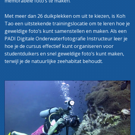
memorabele foto’s te maken.
Met meer dan 26 duikplekken om uit te kiezen, is Koh
Tao een uitstekende trainingslocatie om te leren hoe je
geweldige foto’s kunt samenstellen en maken. Als een
PADI Digitale Onderwaterfotografie Instructeur leer je
hoe je de cursus effectief kunt organiseren voor
studentduikers en snel geweldige foto’s kunt maken,
terwijl je de natuurlijke zeehabitat behoudt.