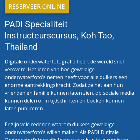
RESERVEER ONLINE
PADI Specialiteit
Instructeurscursus, Koh Tao,
Thailand
Digitale onderwaterfotografie heeft de wereld snel
veroverd. Het leren van hoe geweldige
onderwaterfoto’s nemen heeft voor alle duikers een
enorme aantrekkingskracht. Zodat ze het aan hun
vrienden en familie kunnen laten zien, op sociale media
kunnen delen of in tijdschriften en boeken kunnen
laten publiceren.
Er zijn vele redenen waarom duikers geweldige
onderwaterfoto’s willen maken. Als PADI Digitale
Onderwaterfotografie Instructeur kun je je cursisten