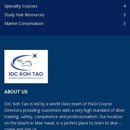
Specialty Courses
4
Study Hub Resources
3
Marine Conservation
3
ABOUT US
IDC Koh Tao is led by a world class team of PADI Course
Directors providing customers with a very high standard of diver
training, safety, competence and professionalism. Our location
on the beach in Mae Haad, is a perfect place to learn to dive –
come and join us.