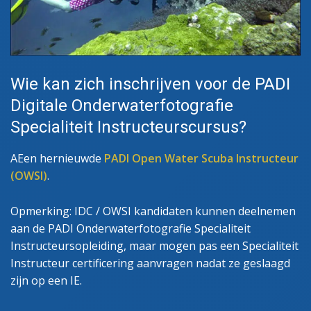
Wie kan zich inschrijven voor de PADI
Digitale Onderwaterfotografie
Specialiteit Instructeurscursus?
AEen hernieuwde
PADI Open Water Scuba Instructeur
(OWSI)
.
Opmerking: IDC / OWSI kandidaten kunnen deelnemen
aan de PADI Onderwaterfotografie Specialiteit
Instructeursopleiding, maar mogen pas een Specialiteit
Instructeur certificering aanvragen nadat ze geslaagd
zijn op een IE.