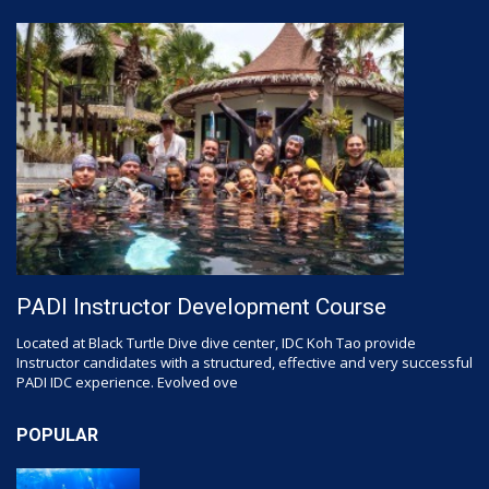
PADI Instructor Development Course
Located at Black Turtle Dive dive center, IDC Koh Tao provide
Instructor candidates with a structured, effective and very successful
PADI IDC experience. Evolved ove
POPULAR