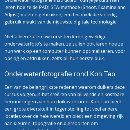
leren hoe ze de PADI SEA-methode (Shoot, Examine and
Adjust) moeten gebruiken, een techniek die volledig
gebruik maakt van de nieuwste digitale technologie.
Niet alleen zullen uw cursisten leren geweldige
onderwaterfoto’s te maken, ze zullen ook leren hoe ze
hun werk op een computer kunnen optimaliseren, voor
opslag en afdrukken, zelfs bij hun eerste duik.
Onderwaterfotografie rond Koh Tao
Een van de belangrijkste redenen waarom duikers deze
cursus volgen, is het creëren van blijvende en kostbare
herinneringen aan hun duikavonturen. Koh Tao biedt
een grote diversiteit in tegenstelling tot veel andere
locaties over de hele wereld en biedt een omgeving rijk
aan kleuren, topografie en diersoorten om