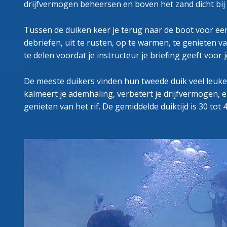
drijfvermogen beheersen en boven het zand dicht bij
Tussen de duiken keer je terug naar de boot voor een 
debriefen, uit te rusten, op te warmen, te genieten 
te delen voordat je instructeur je briefing geeft voor 
De meeste duikers vinden hun tweede duik veel leuke
kalmeert je ademhaling, verbetert je drijfvermogen, 
genieten van het rif. De gemiddelde duiktijd is 30 tot 