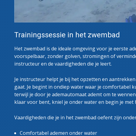
Trainingssessie in het zwembad
Het zwembad is de ideale omgeving voor je eerste ad
voorspelbaar, zonder golven, stromingen of verminderd
instructeur en de vaardigheden die je leert.
Je instructeur helpt je bij het opzetten en aantrekken
gaat. Je begint in ondiep water waar je comfortabel 
terwijl je door je ademautomaat ademt om te wennen
klaar voor bent, kniel je onder water en begin je met
Vaardigheden die je in het zwembad oefent zijn onde
Comfortabel ademen onder water