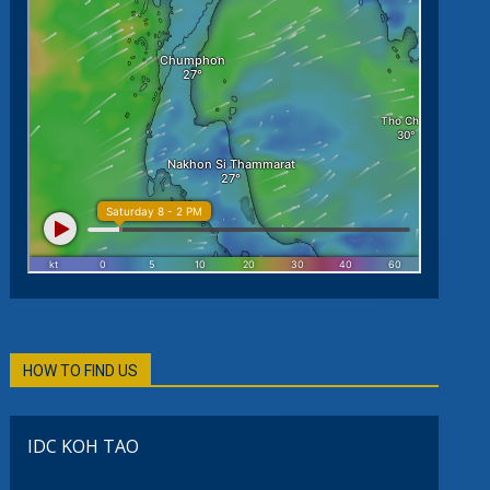
HOW TO FIND US
IDC KOH TAO