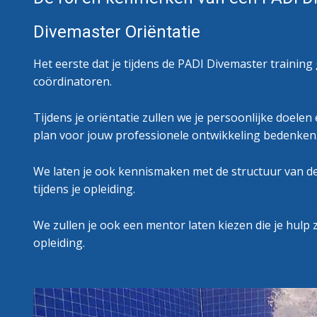
Divemaster Oriëntatie
Het eerste dat je tijdens de PADI Divemaster training
coördinatoren.
Tijdens je oriëntatie zullen we je persoonlijke doelen
plan voor jouw professionele ontwikkeling bedenken
We laten je ook kennismaken met de structuur van d
tijdens je opleiding.
We zullen je ook een mentor laten kiezen die je hulp
opleiding.