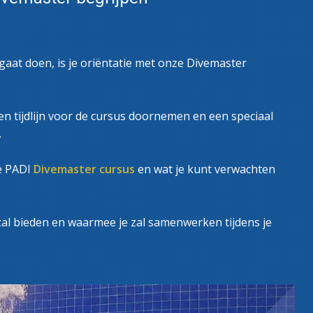
 gaat doen, is je oriëntatie met onze Divemaster
 en tijdlijn voor de cursus doornemen en een speciaal
.
e PADI
Divemaster cursus
en wat je kunt verwachten
 zal bieden en waarmee je zal samenwerken tijdens je