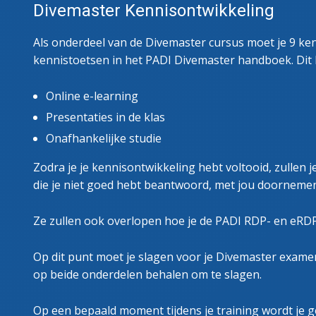
Divemaster Kennisontwikkeling
Als onderdeel van de Divemaster cursus moet je 9 k
kennistoetsen in het PADI Divemaster handboek. Dit
Online e-learning
Presentaties in de klas
Onafhankelijke studie
Zodra je je kennisontwikkeling hebt voltooid, zullen
die je niet goed hebt beantwoord, met jou doornemen
Ze zullen ook overlopen hoe je de PADI RDP- en eRD
Op dit punt moet je slagen voor je Divemaster examen
op beide onderdelen behalen om te slagen.
Op een bepaald moment tijdens je training wordt je 