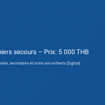
miers secours – Prix: 5 000 THB
aire, secondaire et soins aux enfants (Digital)