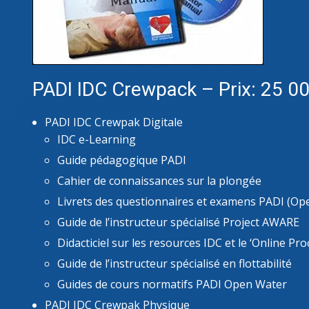
PADI IDC Crewpack – Prix: 25 0
PADI IDC Crewpak Digitale
IDC e-Learning
Guide pédagogique PADI
Cahier de connaissances sur la plongée
Livrets des questionnaires et examens PADI (Op
Guide de l’instructeur spécialisé Project AWARE
Didacticiel sur les resources IDC et le ‘Online Pr
Guide de l’instructeur spécialisé en flottabilité
Guides de cours normatifs PADI Open Water
PADI IDC Crewpak Physique