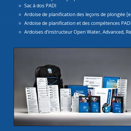
Sac à dos PADI
Ardoise de planification des leçons de plongée [e
Ardoise de planification et des compétences PAD
Ardoises d’instructeur Open Water, Advanced, R