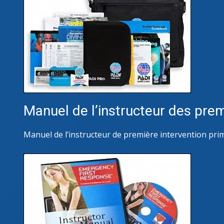
Manuel de l’instructeur des pre
Manuel de l’instructeur de première intervention prim