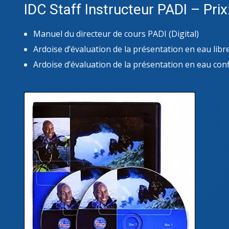
IDC Staff Instructeur PADI – Pri
Manuel du directeur de cours PADI (Digital)
Ardoise d’évaluation de la présentation en eau libr
Ardoise d’évaluation de la présentation en eau con