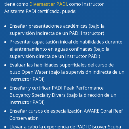
tiene como
Divemaster PADI
, como Instructor
Asistente PADI certificado, puede:
Enseñar presentaciones académicas (bajo la
supervisión indirecta de un PADI Instructor)
Presentar capacitación inicial de habilidades durante
el entrenamiento en aguas confinadas (bajo la
supervisión directa de un Instructor PADI)
Evaluar las habilidades superficiales del curso de
buzo Open Water (bajo la supervisión indirecta de un
Instructor PADI)
Enseñar y certificar PADI Peak Performance
Buoyancy Specialty Divers (bajo la dirección de un
Instructor PADI)
Enseñar cursos de especialización AWARE Coral Reef
Conservation
Llevar a cabo la experiencia de PADI Discover Scuba