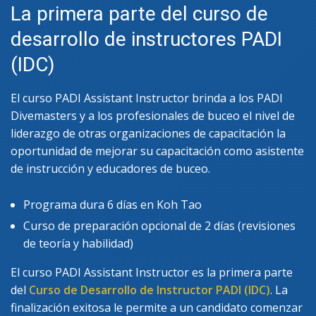
La primera parte del curso de
desarrollo de instructores PADI
(IDC)
El curso PADI Assistant Instructor brinda a los PADI
Divemasters y a los profesionales de buceo el nivel de
liderazgo de otras organizaciones de capacitación la
oportunidad de mejorar su capacitación como asistente
de instrucción y educadores de buceo.
Programa dura 6 días en Koh Tao
Curso de preparación opcional de 2 días (revisiones
de teoría y habilidad)
El curso PADI Assistant Instructor es la primera parte
del
Curso de Desarrollo de Instructor PADI (IDC)
. La
finalización exitosa le permite a un candidato comenzar