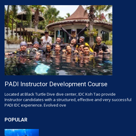
PADI Instructor Development Course
Located at Black Turtle Dive dive center, IDC Koh Tao provide
Instructor candidates with a structured, effective and very successful
PADI IDC experience. Evolved ove
POPULAR