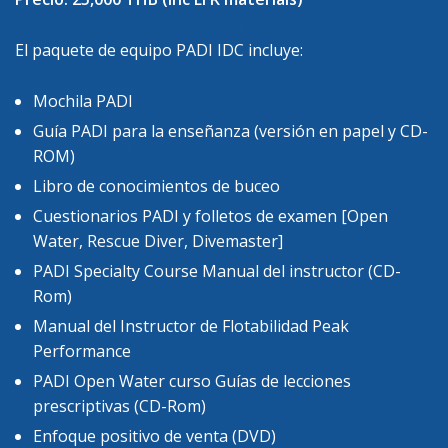
El paquete de equipo PADI IDC incluye:
Mochila PADI
Guía PADI para la enseñanza (versión en papel y CD-
ROM)
Libro de conocimientos de buceo
Cuestionarios PADI y folletos de examen [Open
Water, Rescue Diver, Divemaster]
PADI Specialty Course Manual del instructor (CD-
Rom)
Manual del Instructor de Flotabilidad Peak
Performance
PADI Open Water curso Guías de lecciones
prescriptivas (CD-Rom)
Enfoque positivo de venta (DVD)