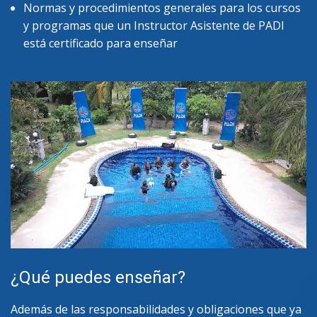
Normas y procedimientos generales para los cursos
y programas que un Instructor Asistente de PADI
está certificado para enseñar
¿Qué puedes enseñar?
Además de las responsabilidades y obligaciones que ya