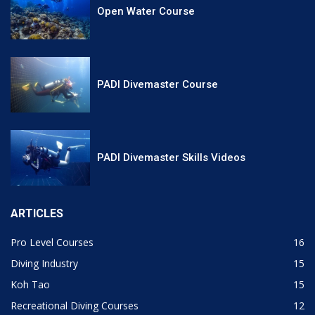
Open Water Course
PADI Divemaster Course
PADI Divemaster Skills Videos
ARTICLES
Pro Level Courses
16
Diving Industry
15
Koh Tao
15
Recreational Diving Courses
12