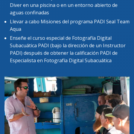
Diver en una piscina o en un entorno abierto de
aguas confinadas
Llevar a cabo Misiones del programa PADI Seal Team
Aqua
Enseñe el curso especial de Fotografía Digital
Subacuática PADI (bajo la dirección de un Instructor
PADI) después de obtener la calificación PADI de
Especialista en Fotografía Digital Subacuática