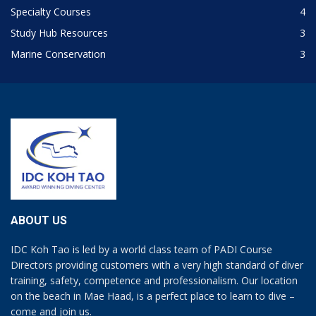
Specialty Courses
4
Study Hub Resources
3
Marine Conservation
3
ABOUT US
IDC Koh Tao is led by a world class team of PADI Course
Directors providing customers with a very high standard of diver
training, safety, competence and professionalism. Our location
on the beach in Mae Haad, is a perfect place to learn to dive –
come and join us.