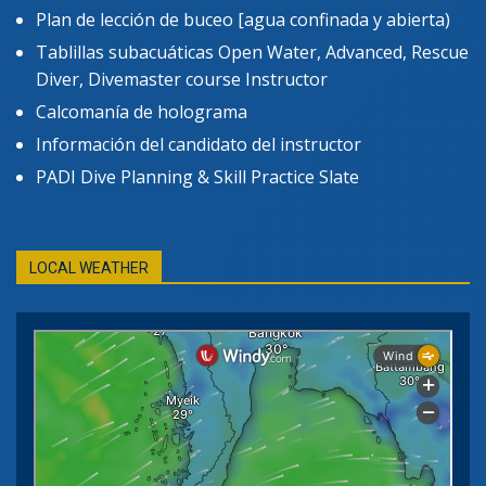
Plan de lección de buceo [agua confinada y abierta)
Tablillas subacuáticas Open Water, Advanced, Rescue
Diver, Divemaster course Instructor
Calcomanía de holograma
Información del candidato del instructor
PADI Dive Planning & Skill Practice Slate
LOCAL WEATHER