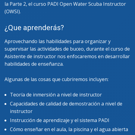
la Parte 2, el curso PADI Open Water Scuba Instructor
(OWSI).
¿Que aprenderás?
Aprovechando las habilidades para organizar y
supervisar las actividades de buceo, durante el curso de
Asistente de instructor nos enfocaremos en desarrollar
habilidades de enseñanza.
Algunas de las cosas que cubriremos incluyen:
Teoría de inmersión a nivel de instructor
Capacidades de calidad de demostración a nivel de
instructor
Instrucción de aprendizaje y el sistema PADI
Cómo enseñar en el aula, la piscina y el agua abierta