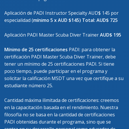
Aplicación de PADI Instructor Specialty AUD$ 145 por
especialidad (
mínimo 5 x AUD $145) Total: AUD$ 725
Aplicación PADI Master Scuba Diver Trainer
AUD$ 195
Mínimo de 25 certificaciones
PADI: para obtener la
certificación PADI Master Scuba Diver Trainer, debe
tener un mínimo de 25 certificaciones PADI. Si tiene
poco tiempo, puede participar en el programa y
solicitar la calificación MSDT una vez que certifique a su
estudiante número 25.
Cantidad máxima ilimitada de certificaciones: creemos
en la capacitación basada en el rendimiento. Nuestra
filosofía no se basa en la cantidad de certificaciones
PADI obtenidas durante el programa, sino que se
centra en su desarrollo personal como educador de