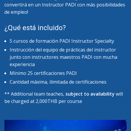
convertirá en un Instructor PADI con más posibilidades
de empleo!
¿Qué está incluido?
5 cursos de formación PADI Instructor Specialty
Instrucción del equipo de prácticas del instructor
junto con instructores maestros PADI con mucha
experiencia
Mínimo 25 certificaciones PADI
Cantidad máxima, ilimitada de certificaciones
** Additional team teaches,
subject to availability
will
be charged at 2,000THB per course