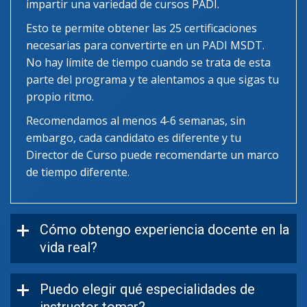
impartir una variedad de cursos PADI.
Esto te permite obtener las 25 certificaciones
necesarias para convertirte en un PADI MSDT.
No hay límite de tiempo cuando se trata de esta
parte del programa y te alentamos a que sigas tu
propio ritmo.
Recomendamos al menos 4-6 semanas, sin
embargo, cada candidato es diferente y tu
Director de Curso puede recomendarte un marco
de tiempo diferente.
Cómo obtengo experiencia docente en la
vida real?
Puedo elegir qué especialidades de
instructor tomar?