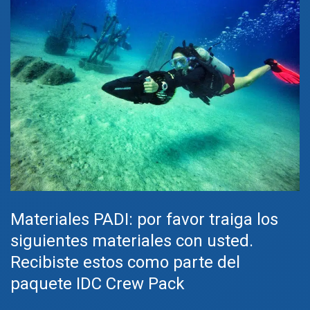
Materiales PADI: por favor traiga los
siguientes materiales con usted.
Recibiste estos como parte del
paquete IDC Crew Pack