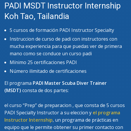
PADI MSDT Instructor Internship
Koh Tao, Tailandia
5 cursos de formación PADI Instructor Specialty
Instruccion de curso de padi con instructores con
mucha experiencia para que puedas ver de primera
mano como se conduce un curso padi
Mínimo 25 certificaciones PADI
Número ilimitado de certificaciones
El programa
PADI Master Scuba Diver Trainer
(MSDT)
consta de dos partes:
el curso “Prep” de preparacion , que consta de 5 cursos
PADI Specialty Instructor a su eleccion y
el programa
Instructor Internship
, un programa de prácticas en
equipo que le permite obtener su primer contacto con