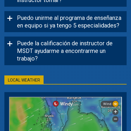
Puedo unirme al programa de enseñanza
en equipo si ya tengo 5 especialidades?
Puede la calificación de instructor de
MSDT ayudarme a encontrarme un
trabajo?
LOCAL WEATHER