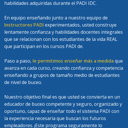
habilidades adquiridas durante el PADI IDC.
En equipo enseñando junto a nuestro equipo de
Instructores PADI
experimentados, usted construye
lentamente confianza y habilidades docentes integrales
que se relacionan con los estudiantes de la vida REAL
que participan en los cursos PADI de.
Paso a paso,
le permitimos enseñar más a medida
que
avanza en cada curso, creando confianza y competencia
enseñando a grupos de tamaño medio de estudiantes
de nivel de buceo.
Nuestro objetivo final es que usted se convierta en un
educador de buceo competente y seguro, organizado y
oportuno, capaz de enseñar todo el sistema PADI con
la experiencia necesaria que buscan los futuros
empleadores. ¡Este programa seguramente lo