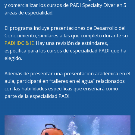
y comercializar los cursos de PADI Specialty Diver en 5
áreas de especialidad.
El programa incluye presentaciones de Desarrollo del
Conocimiento, similares a las que completó durante su
PADI IDC & IE
. Hay una revisión de estándares,
específica para los cursos de especialidad PADI que ha
elegido.
Además de presentar una presentación académica en el
aula, participará en “talleres en el agua” relacionados
con las habilidades específicas que enseñará como
parte de la especialidad PADI.