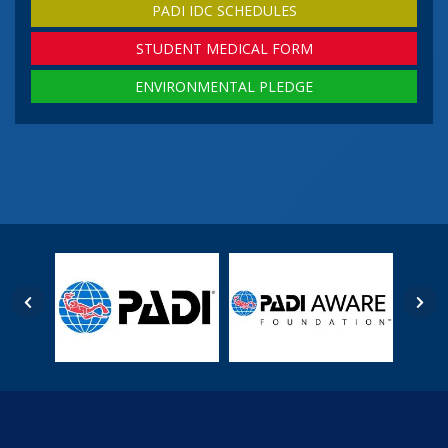
PADI IDC SCHEDULES
STUDENT MEDICAL FORM
ENVIRONMENTAL PLEDGE