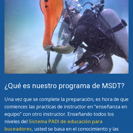
¿Qué es nuestro programa de MSDT?
Una vez que se complete la preparación, es hora de que
comiences las practicas de instructor en “enseñanza en
equipo” con otro instructor. Enseñando todos los
niveles del
Sistema PADI de educación para
buceadores
, usted se basa en el conocimiento y las