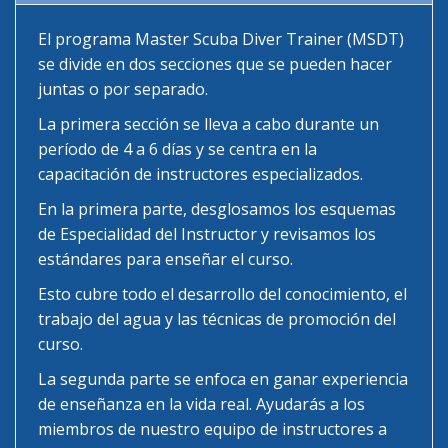
El programa Master Scuba Diver Trainer (MSDT)
se divide en dos secciones que se pueden hacer
juntas o por separado.
La primera sección se lleva a cabo durante un
período de 4 a 6 días y se centra en la
capacitación de instructores especializados.
En la primera parte, desglosamos los esquemas
de Especialidad del Instructor y revisamos los
estándares para enseñar el curso.
Esto cubre todo el desarrollo del conocimiento, el
trabajo del agua y las técnicas de promoción del
curso.
La segunda parte se enfoca en ganar experiencia
de enseñanza en la vida real. Ayudarás a los
miembros de nuestro equipo de instructores a