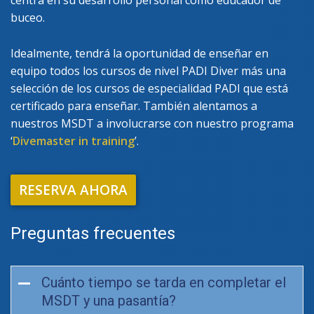
buceo.
Idealmente, tendrá la oportunidad de enseñar en
equipo todos los cursos de nivel PADI Diver más una
selección de los cursos de especialidad PADI que está
certificado para enseñar. También alentamos a
nuestros MSDT a involucrarse con nuestro programa
‘
Divemaster in training
’.
RESERVA AHORA
Preguntas frecuentes
Cuánto tiempo se tarda en completar el
MSDT y una pasantía?