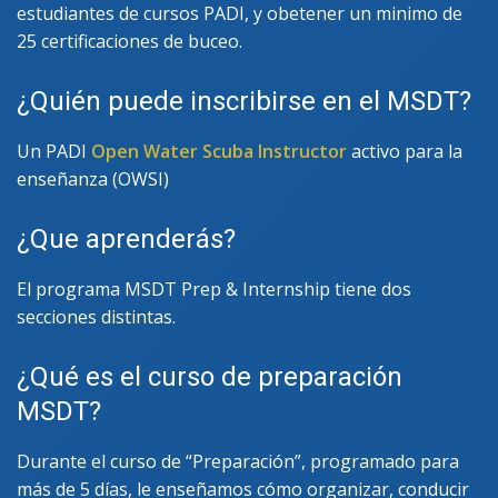
estudiantes de cursos PADI, y obetener un minimo de
25 certificaciones de buceo.
¿Quién puede inscribirse en el MSDT?
Un PADI
Open Water Scuba Instructor
activo para la
enseñanza (OWSI)
¿Que aprenderás?
El programa MSDT Prep & Internship tiene dos
secciones distintas.
¿Qué es el curso de preparación
MSDT?
Durante el curso de “Preparación”, programado para
más de 5 días, le enseñamos cómo organizar, conducir