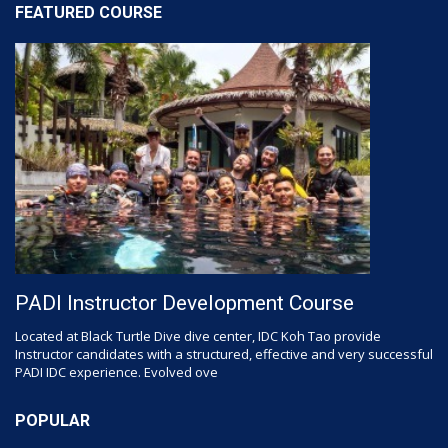
FEATURED COURSE
PADI Instructor Development Course
Located at Black Turtle Dive dive center, IDC Koh Tao provide
Instructor candidates with a structured, effective and very successful
PADI IDC experience. Evolved ove
POPULAR