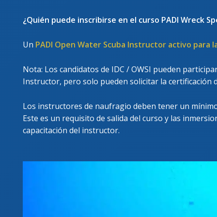
¿Quién puede inscribirse en el curso PADI Wreck Spe
Un
PADI Open Water Scuba Instructor activo para 
Nota: Los candidatos de IDC / OWSI pueden participar
Instructor, pero solo pueden solicitar la certificación
Los instructores de naufragio deben tener un mínimo 
Este es un requisito de salida del curso y las inmers
capacitación del instructor.