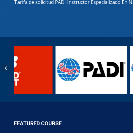
Tarifa de solicitud PADI Instructor Especializado En 
FEATURED COURSE