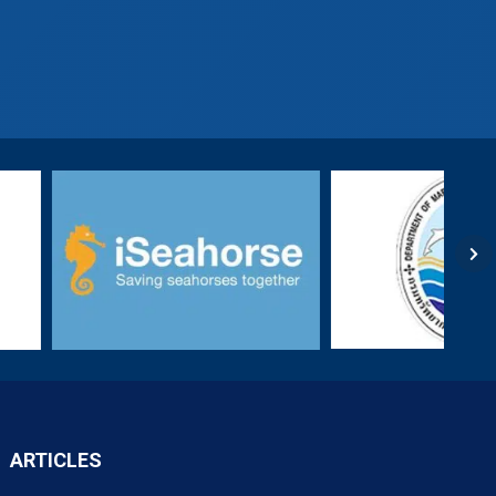
ARTICLES