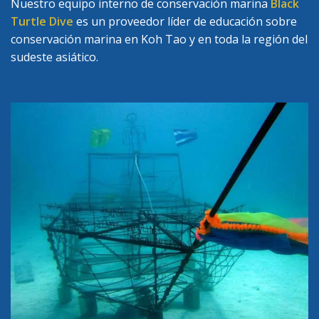
Nuestro equipo interno de conservación marina
Black
Turtle Dive
es un proveedor líder de educación sobre
conservación marina en Koh Tao y en toda la región del
sudeste asiático.