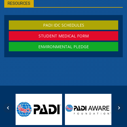
RESOURCES
PADI IDC SCHEDULES
STUDENT MEDICAL FORM
ENVIRONMENTAL PLEDGE