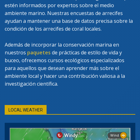
estén informados por expertos sobre el medio
ambiente marino. Nuestras encuestas de arrecifes
ayudan a mantener una base de datos precisa sobre la
condición de los arrecifes de coral locales.
Además de incorporar la conservación marina en
nuestros
paquetes
de prácticas de estilo de vida y
buceo, ofrecemos cursos ecológicos especializados
para aquellos que desean aprender más sobre el
ambiente local y hacer una contribución valiosa a la
investigación científica.
LOCAL WEATHER