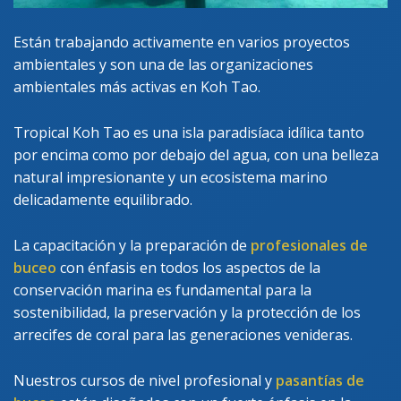
Están trabajando activamente en varios proyectos
ambientales y son una de las organizaciones
ambientales más activas en Koh Tao.
Tropical Koh Tao es una isla paradisíaca idílica tanto
por encima como por debajo del agua, con una belleza
natural impresionante y un ecosistema marino
delicadamente equilibrado.
La capacitación y la preparación de
profesionales de
buceo
con énfasis en todos los aspectos de la
conservación marina es fundamental para la
sostenibilidad, la preservación y la protección de los
arrecifes de coral para las generaciones venideras.
Nuestros cursos de nivel profesional y
pasantías de