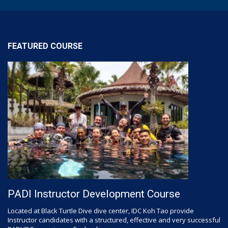
FEATURED COURSE
PADI Instructor Development Course
Located at Black Turtle Dive dive center, IDC Koh Tao provide
Instructor candidates with a structured, effective and very successful