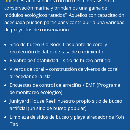
buceo
están diseñados con un fuerte énfasis en la
conservación marina y brindamos una gama de
módulos ecológicos “atados”. Aquellos con capacitación
adecuada pueden participar y contribuir a una variedad
de proyectos de conservación:
Sitio de buceo Bio-Rock: trasplante de coral y
recolección de datos de tasa de crecimiento
Palabra de flotabilidad – sitio de buceo artificial
Viveros de coral – construcción de viveros de coral
alrededor de la isla
Encuestas de control de arrecifes / EMP (Programa
de monitoreo ecológico)
Junkyard House Reef: nuestro propio sitio de buceo
artificial (un sitio de buceo popular)
Limpieza de sitios de buceo y playa alrededor de Koh
Tao