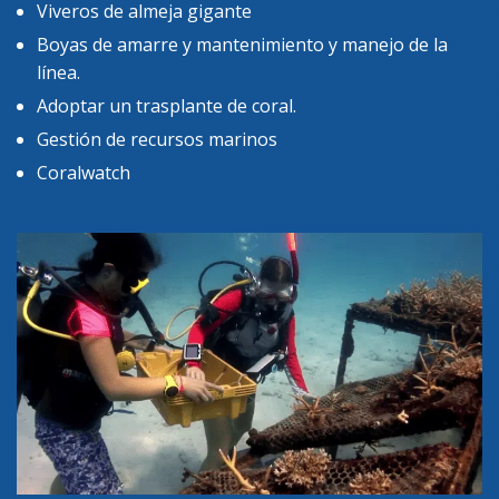
Viveros de almeja gigante
Boyas de amarre y mantenimiento y manejo de la
línea.
Adoptar un trasplante de coral.
Gestión de recursos marinos
Coralwatch