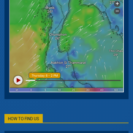
HOW TO FIND US