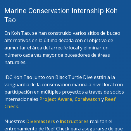
Marine Conservation Internship Koh
Tao
En Koh Tao, se han construido varios sitios de buceo
alternativos en la última década con el objetivo de
aumentar el área del arrecife local y eliminar un
número cada vez mayor de buceadores de áreas
naturales.
IDC Koh Tao junto con Black Turtle Dive están a la
vanguardia de la conservación marina a nivel local con
participación en múltiples proyectos a través de socios
internacionales
Project Aware
,
Coralwatch
y
Reef
Check
.
Nuestros
Divemasters
e
Instructores
realizan el
entrenamiento de Reef Check para asegurarse de que