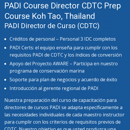
PADI Course Director CDTC Prep
Course Koh Tao, Thailand
PADI Director de Curso (CDTC)
Créditos de personal – Personal 3 IDC completos
PADI Certs: el equipo enseña para cumplir con los
requisitos PADI de CDTC y los índices de conversión
Apoyo del Proyecto AWARE – Participa en nuestro
programa de conservación marina
Soporte para plan de negocios y acuerdo de éxito
Introducción al gerente regional de PADI
Nuestra preparación del curso de capacitación para
directores de cursos PADI se adapta específicamente a
las necesidades individuales de cada maestro instructor
para cumplir con los criterios de requisitos previos de
CDTC. Nuestro objetivo es que usted produzca una