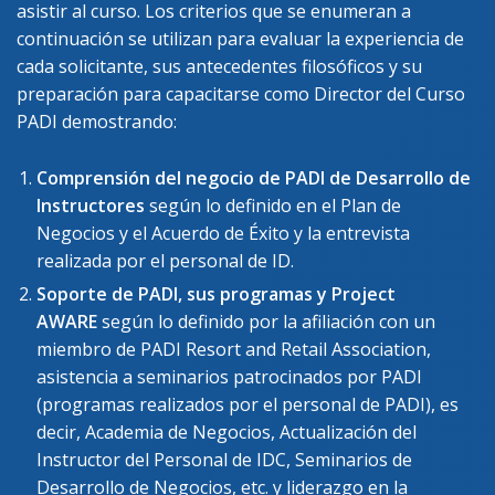
asistir al curso. Los criterios que se enumeran a
continuación se utilizan para evaluar la experiencia de
cada solicitante, sus antecedentes filosóficos y su
preparación para capacitarse como Director del Curso
PADI demostrando:
Comprensión del negocio de PADI de Desarrollo de
Instructores
según lo definido en el Plan de
Negocios y el Acuerdo de Éxito y la entrevista
realizada por el personal de ID.
Soporte de PADI, sus programas y Project
AWARE
según lo definido por la afiliación con un
miembro de PADI Resort and Retail Association,
asistencia a seminarios patrocinados por PADI
(programas realizados por el personal de PADI), es
decir, Academia de Negocios, Actualización del
Instructor del Personal de IDC, Seminarios de
Desarrollo de Negocios, etc. y liderazgo en la