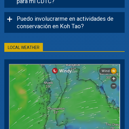
para mi CDTC?
Puedo involucrarme en actividades de
conservación en Koh Tao?
LOCAL WEATHER