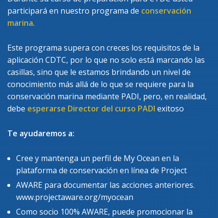
participará en nuestro programa de
conservación
marina
.
Este programa supera con creces los requisitos de la
aplicación CDTC, por lo que no solo está marcando las
casillas, sino que le estamos brindando un nivel de
conocimiento más allá de lo que se requiere para la
conservación marina mediante PADI, pero, en realidad,
debe
esperarse Director del curso PADI
exitoso
Te ayudaremos a:
Cree y mantenga un perfil de My Ocean en la
plataforma de conservación en línea de Project
AWARE para documentar las acciones anteriores.
www.projectaware.org/myocean
Como socio 100% AWARE, puede promocionar la