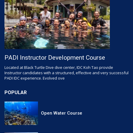
PADI Instructor Development Course
Located at Black Turtle Dive dive center, IDC Koh Tao provide
Instructor candidates with a structured, effective and very successful
PADI IDC experience. Evolved ove
POPULAR
Open Water Course