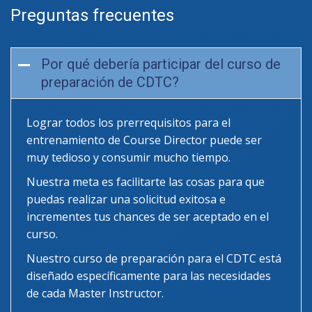
Preguntas frecuentes
Por qué debería participar del curso de
preparación de CDTC?
Lograr todos los prerrequisitos para el
entrenamiento de Course Director puede ser
muy tedioso y consumir mucho tiempo.
Nuestra meta es facilitarte las cosas para que
puedas realizar una solicitud exitosa e
incrementes tus chances de ser aceptado en el
curso.
Nuestro curso de preparación para el CDTC está
diseñado específicamente para las necesidades
de cada Master Instructor.