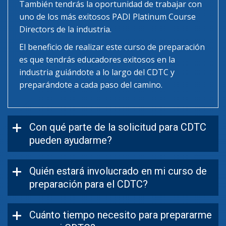
También tendrás la oportunidad de trabajar con
uno de los más exitosos PADI Platinum Course
Directors de la industria.
El beneficio de realizar este curso de preparación
es que tendrás educadores exitosos en la
industria guiándote a lo largo del CDTC y
preparándote a cada paso del camino.
Con qué parte de la solicitud para CDTC
pueden ayudarme?
Quién estará involucrado en mi curso de
preparación para el CDTC?
Cuánto tiempo necesito para prepararme