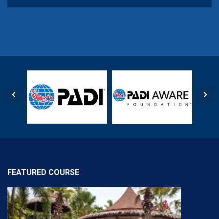
FEATURED COURSE