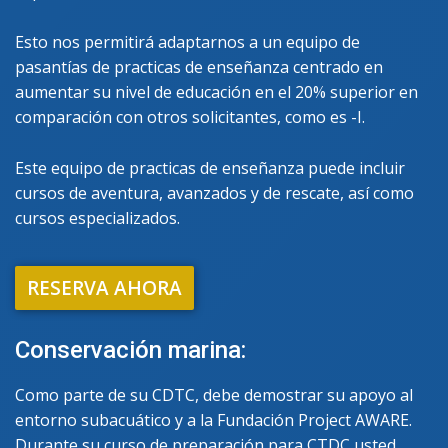
Esto nos permitirá adaptarnos a un equipo de
pasantías de practicas de enseñanza centrado en
aumentar su nivel de educación en el 20% superior en
comparación con otros solicitantes, como es -I.
Este equipo de practicas de enseñanza puede incluir
cursos de aventura, avanzados y de rescate, así como
cursos especializados.
RESERVA AHORA
Conservación marina:
Como parte de su CDTC, debe demostrar su apoyo al
entorno subacuático y a la Fundación Project AWARE.
Durante su curso de preparación para CTDC usted