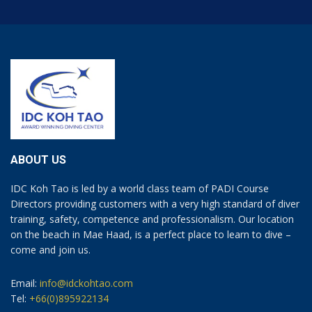
ABOUT US
IDC Koh Tao is led by a world class team of PADI Course
Directors providing customers with a very high standard of diver
training, safety, competence and professionalism. Our location
on the beach in Mae Haad, is a perfect place to learn to dive –
come and join us.
Email:
info@idckohtao.com
Tel:
+66(0)895922134