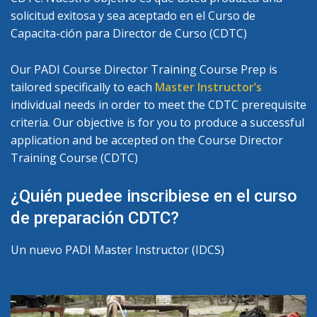
solicitud exitosa y sea aceptado en el Curso de
Capacita-ción para Director de Curso (CDTC)
Our PADI Course Director Training Course Prep is
tailored specifically to each
Master Instructor’s
individual needs in order to meet the CDTC prerequisite
criteria. Our objective is for you to produce a successful
application and be accepted on the Course Director
Training Course (CDTC)
¿Quién puedee inscribiese en el curso
de preparación CDTC?
Un nuevo PADI Master Instructor (IDCS)