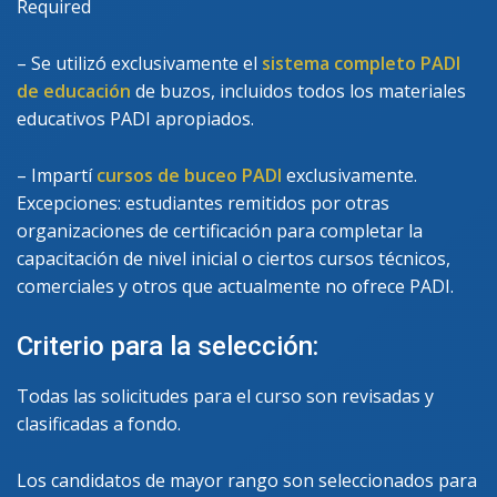
Required
– Se utilizó exclusivamente el
sistema completo PADI
de educación
de buzos, incluidos todos los materiales
educativos PADI apropiados.
– Impartí
cursos de buceo PADI
exclusivamente.
Excepciones: estudiantes remitidos por otras
organizaciones de certificación para completar la
capacitación de nivel inicial o ciertos cursos técnicos,
comerciales y otros que actualmente no ofrece PADI.
Criterio para la selección:
Todas las solicitudes para el curso son revisadas y
clasificadas a fondo.
Los candidatos de mayor rango son seleccionados para