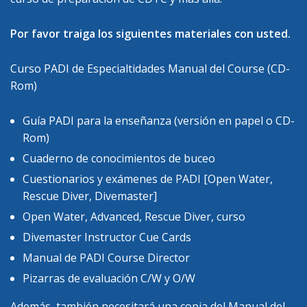
Por favor traiga los siguientes materiales con usted.
Curso PADI de Especialtidades Manual del Course (CD-
Rom)
Guía PADI para la enseñanza (versión en papel o CD-
Rom)
Cuaderno de conocimientos de buceo
Cuestionarios y exámenes de PADI [Open Water,
Rescue Diver, Divemaster]
Open Water, Advanced, Rescue Diver, curso
Divemaster Instructor Cue Cards
Manual de PADI Course Director
Pizarras de evaluación C/W y O/W
Además, también necesitará una copia del Manual del