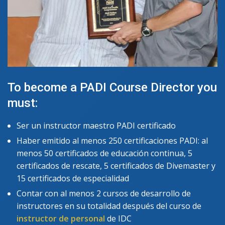
To become a PADI Course Director you
must:
Ser un instructor maestro PADI certificado
Haber emitido al menos 250 certificaciones PADI: al
menos 50 certificados de educación continua, 5
certificados de rescate, 5 certificados de Divemaster y
15 certificados de especialidad
Contar con al menos 2 cursos de desarrollo de
instructores en su totalidad después del curso de
instructor de personal
de IDC