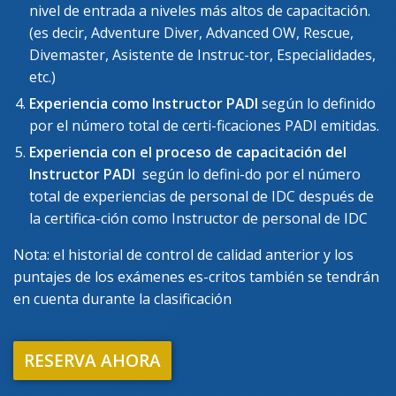
nivel de entrada a niveles más altos de capacitación.
(es decir, Adventure Diver, Advanced OW, Rescue,
Divemaster, Asistente de Instruc-tor, Especialidades,
etc.)
Experiencia como Instructor PADI
según lo definido
por el número total de certi-ficaciones PADI emitidas.
Experiencia con el proceso de capacitación del
Instructor PADI
según lo defini-do por el número
total de experiencias de personal de IDC después de
la certifica-ción como Instructor de personal de IDC
Nota: el historial de control de calidad anterior y los
puntajes de los exámenes es-critos también se tendrán
en cuenta durante la clasificación
RESERVA AHORA