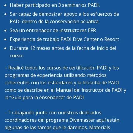
Haber participado en 3 seminarios PADI.
Ser capaz de demostrar apoyo a los esfuerzos de
PADI dentro de la conservación acuática
Sea un entrenador de instructores EFR
Experiencia de trabajo PADI Dive Center o Resort
Durante 12 meses antes de la fecha de inicio del
curso:
– Realicé todos los cursos de certificación PADI y los
programas de experiencia utilizando métodos
coherentes con los estándares y la filosofía de PADI
como se describe en el Manual del instructor de PADI y
la “Guía para la enseñanza” de PADI
– Trabajando junto con nuestros dedicados
coordinadores del programa Divemaster aquí están
algunas de las tareas que le daremos. Materials